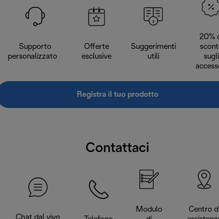
20% d
Supporto
Offerte
Suggerimenti
scont
personalizzato
esclusive
utili
sugli
access
Registra il tuo prodotto
Contattaci
Modulo
Centro d
Chat dal vivo