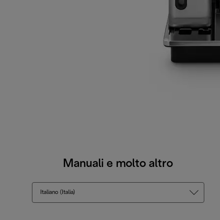
Manuali e molto altro
Italiano (Italia)