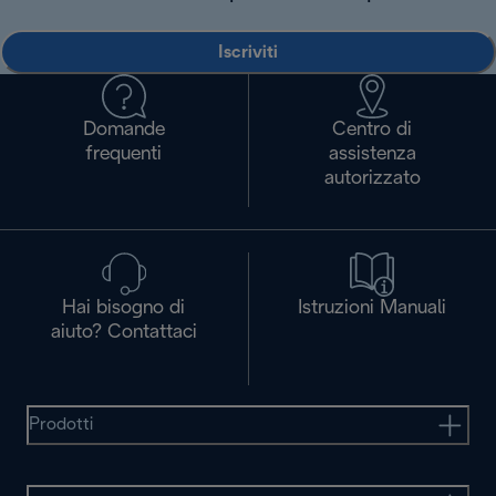
Iscriviti
Domande
Centro di
frequenti
assistenza
autorizzato
Hai bisogno di
Istruzioni Manuali
aiuto? Contattaci
Prodotti