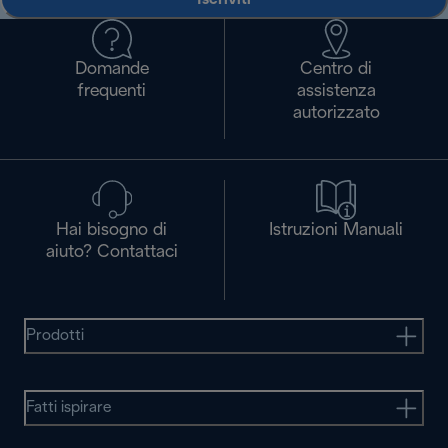
Domande
Centro di
frequenti
assistenza
autorizzato
Hai bisogno di
Istruzioni Manuali
aiuto? Contattaci
Prodotti
Fatti ispirare