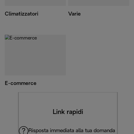
Climatizzatori
Varie
E-commerce
Link rapidi
Risposta immediata alla tua domanda