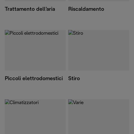
Trattamento dell’aria
Riscaldamento
Piccoli elettrodomestici
Stiro