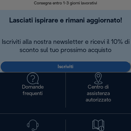
Consegna entro 1-3 giorni lavorativi
Lasciati ispirare e rimani aggiornato!
Iscriviti alla nostra newsletter e ricevi il 10% di
sconto sul tuo prossimo acquisto
Iscriviti
Domande
Centro di
frequenti
assistenza
autorizzato