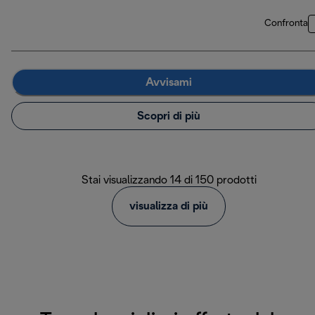
Confronta
Avvisami
Scopri di più
Stai visualizzando 14 di 150 prodotti
visualizza di più