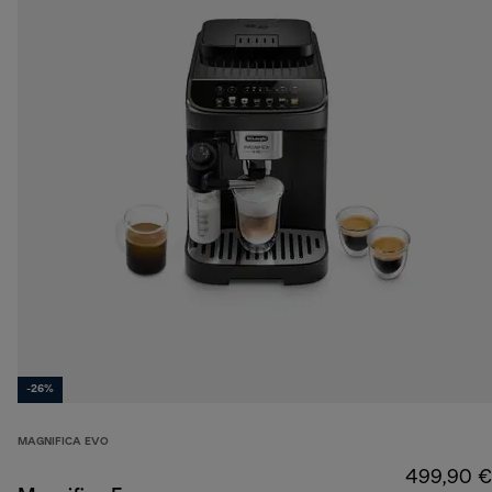
-26%
MAGNIFICA EVO
499,90 €