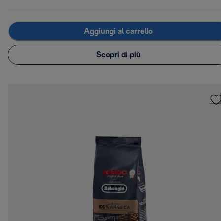
Aggiungi al carrello
Scopri di più