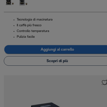
Tecnologia di macinatura
Il caffè più fresco
Controllo temperatura
Pulizia facile
Aggiungi al carrello
Scopri di più