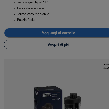
Tecnologia Rapid SHS
Facile da scuotere
Termostato regolabile
Pulizia facile
Aggiungi al carrello
Scopri di più