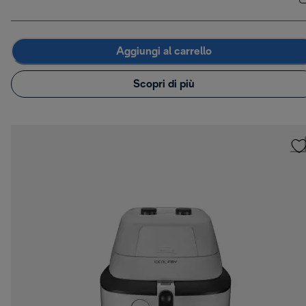
Aggiungi al carrello
Scopri di più