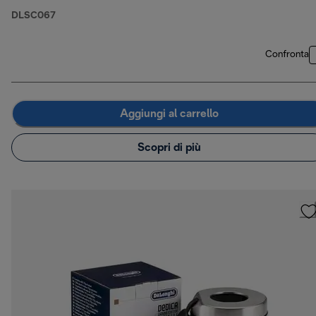
DLSC067
Confronta
Aggiungi al carrello
Scopri di più