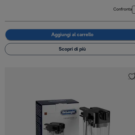
Confronta
Aggiungi al carrello
Scopri di più