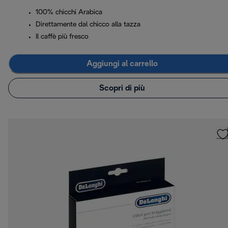
100% chicchi Arabica
Direttamente dal chicco alla tazza
Il caffè più fresco
Aggiungi al carrello
Scopri di più