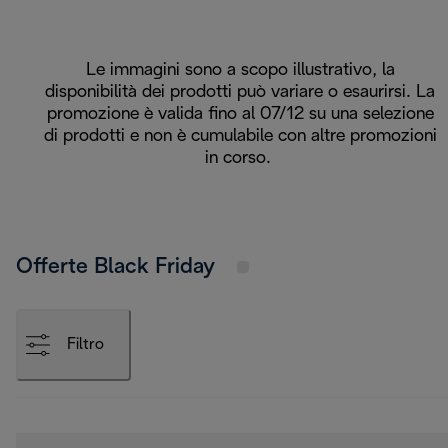
Le immagini sono a scopo illustrativo, la
disponibilità dei prodotti può variare o esaurirsi. La
promozione è valida fino al 07/12 su una selezione
di prodotti e non è cumulabile con altre promozioni
in corso.
Offerte Black Friday
Filtro