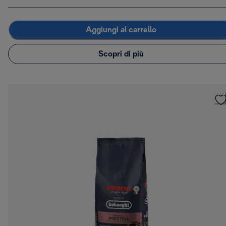
Aggiungi al carrello
Scopri di più