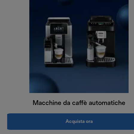
Macchine da caffè automatiche
Acquista ora