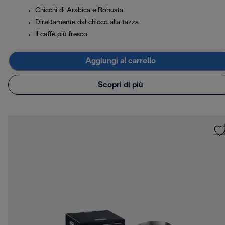
Chicchi di Arabica e Robusta
Direttamente dal chicco alla tazza
Il caffè più fresco
Aggiungi al carrello
Scopri di più