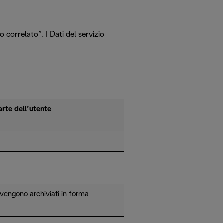
o correlato”. I Dati del servizio
arte dell’utente
 vengono archiviati in forma