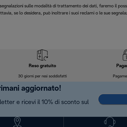
 segnalazioni sulle modalità di trattamento dei dati, faremo il poss
ttavia, se lo desidera, può inoltrare i suoi reclami o le sue segnal
Reso gratuito
Paga
30 giorni per resi soddisfatti
Pagamen
 rimani aggiornato!
letter e ricevi il 10% di sconto sul