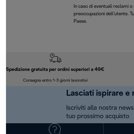
In caso di eventuali reclami o
preoccupazioni dell’utente. Tu
Paese.
Spedizione gratuita per ordini superiori a 49€
Consegna entro 1-3 giorni lavorativi
Lasciati ispirare e
Iscriviti alla nostra news
tuo prossimo acquisto