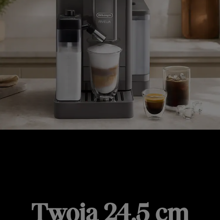
RIVELIA START
Twoja 24,5 cm