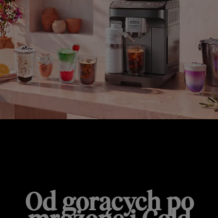
MAGNIFICA DUO
Od gorących po