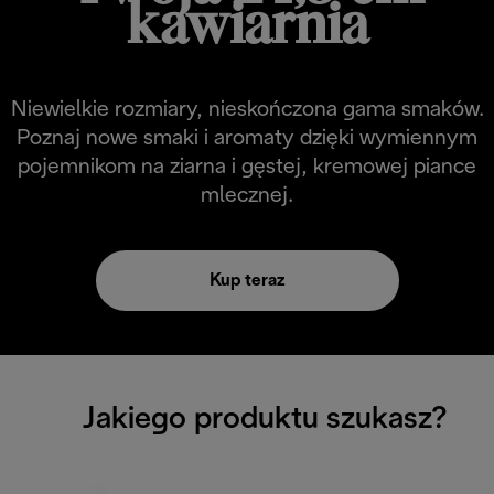
kawiarnia
Niewielkie rozmiary, nieskończona gama smaków.
Poznaj nowe smaki i aromaty dzięki wymiennym
pojemnikom na ziarna i gęstej, kremowej piance
mlecznej.
Kup teraz
Jakiego produktu szukasz?