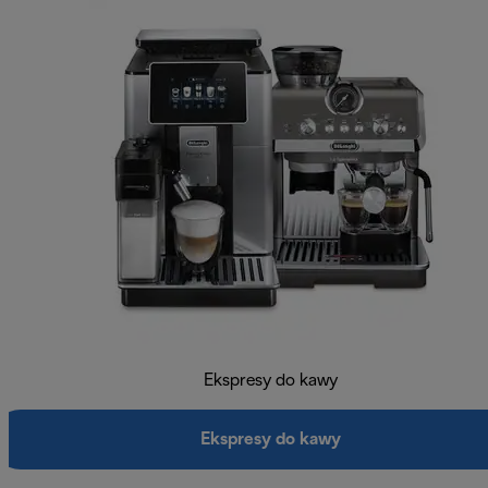
Ekspresy do kawy
Ekspresy do kawy