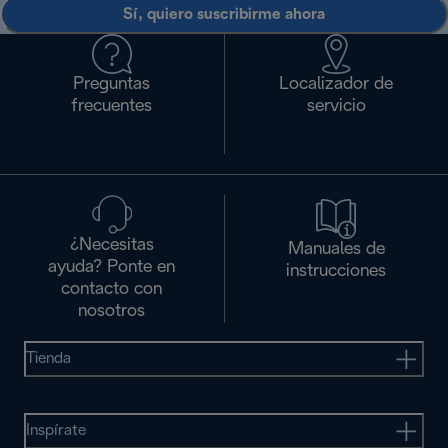
Sí, quiero suscribirme ahora
Preguntas
Localizador de
frecuentes
servicio
¿Necesitas
Manuales de
ayuda? Ponte en
instrucciones
contacto con
nosotros
Tienda
Inspírate