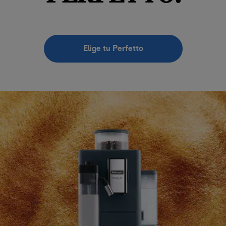
Elige tu Perfetto