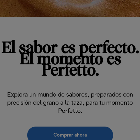
El sabor es perfecto.
El momento es
Perfetto.
Explora un mundo de sabores, preparados con
precisión del grano a la taza, para tu momento
Perfetto.
Comprar ahora