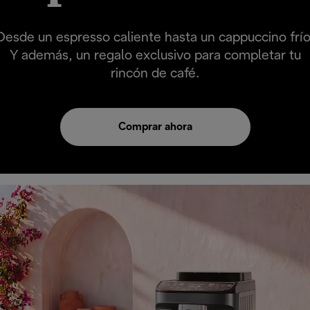
Desde un espresso caliente hasta un cappuccino frío
Y además, un regalo exclusivo para completar tu
rincón de café.
Comprar ahora