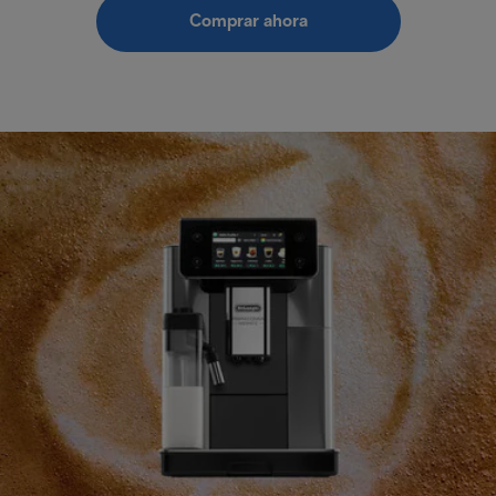
Comprar ahora