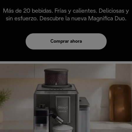
Más de 20 bebidas. Frías y calientes. Deliciosas y
sin esfuerzo. Descubre la nueva Magnifica Duo.
Comprar ahora