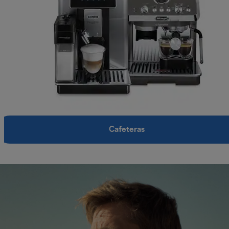
Cafeteras