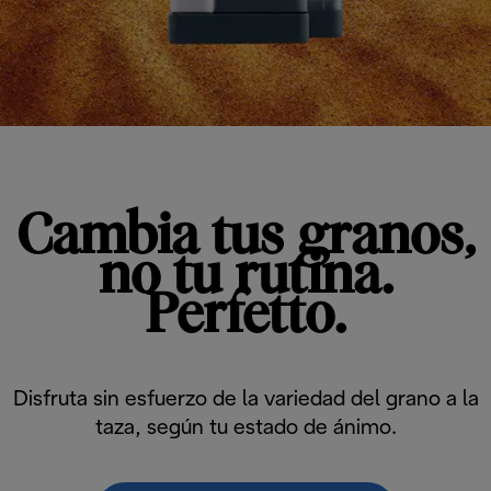
Cambia tus granos,
no tu rutina.
Perfetto.
Disfruta sin esfuerzo de la variedad del grano a la
taza, según tu estado de ánimo.