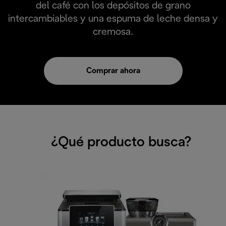
del café con los depósitos de grano
intercambiables y una espuma de leche densa y
cremosa.
Comprar ahora
¿Qué producto busca?