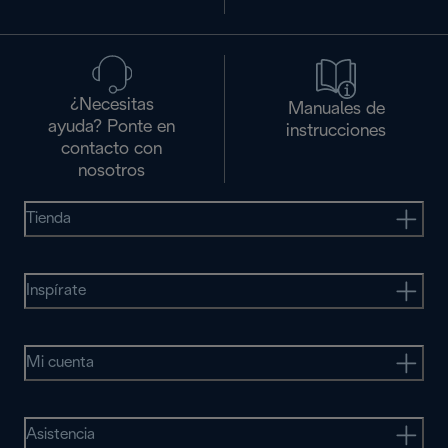
¿Necesitas
Manuales de
ayuda? Ponte en
instrucciones
contacto con
nosotros
Tienda
Inspírate
Mi cuenta
Asistencia