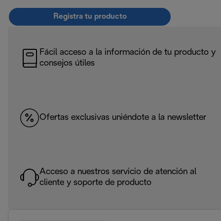
Registra tu producto
Fácil acceso a la información de tu producto y
consejos útiles
Ofertas exclusivas uniéndote a la newsletter
Acceso a nuestros servicio de atención al
cliente y soporte de producto