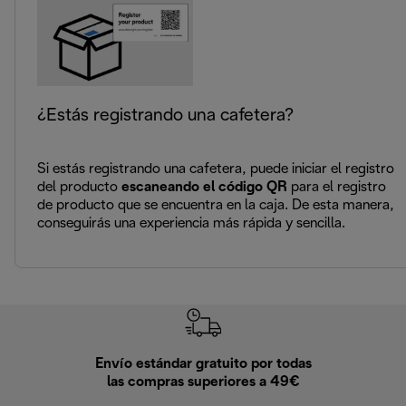
¿Estás registrando una cafetera?
Si estás registrando una cafetera, puede iniciar el registro
del producto
escaneando el código QR
para el registro
de producto que se encuentra en la caja. De esta manera,
conseguirás una experiencia más rápida y sencilla.
Envío estándar gratuito por todas
Devo
las compras superiores a 49€