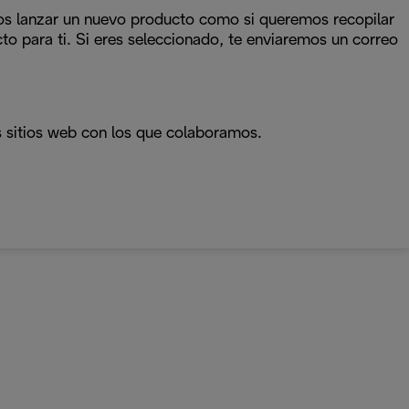
emos lanzar un nuevo producto como si queremos recopilar
o para ti. Si eres seleccionado, te enviaremos un correo
s sitios web con los que colaboramos.