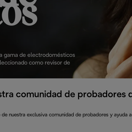
tos
ora gama de electrodomésticos
eleccionado como revisor de
stra comunidad de probadores 
de nuestra exclusiva comunidad de probadores y ayuda a 