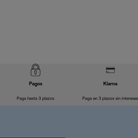
Pagos
Klarna
Paga hasta 3 plazos
Paga en 3 plazos sin intereses