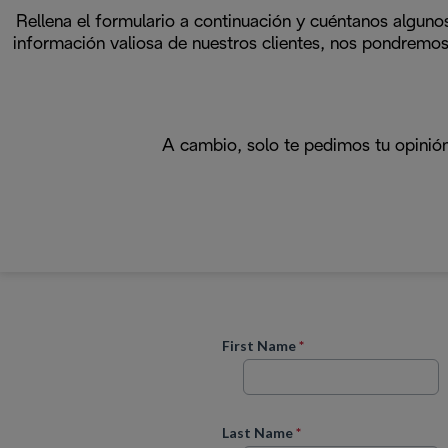
Rellena el formulario a continuación y cuéntanos alguno
información valiosa de nuestros clientes, nos pondremos
A cambio, solo te pedimos tu opinión