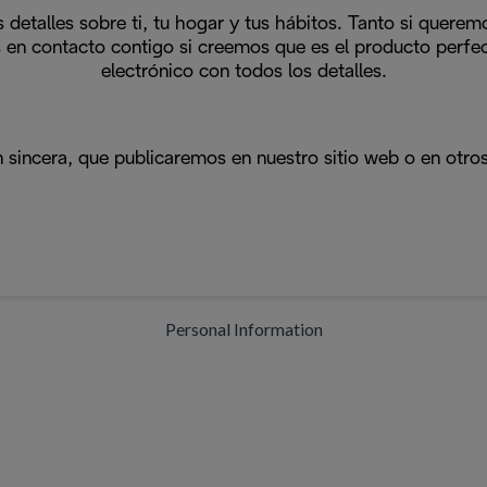
s detalles sobre ti, tu hogar y tus hábitos. Tanto si quer
 en contacto contigo si creemos que es el producto perfect
electrónico con todos los detalles.
 sincera, que publicaremos en nuestro sitio web o en otro