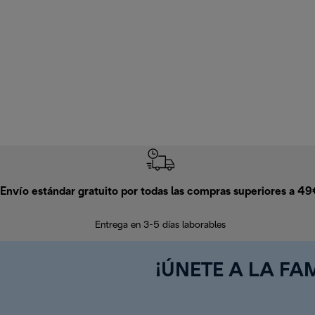
Envío estándar gratuito por todas las compras superiores a 4
Entrega en 3-5 días laborables
¡ÚNETE A LA FAM