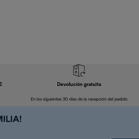
9€
Devolución gratuita
En los siguientes 30 días de la recepción del pedido
ILIA!