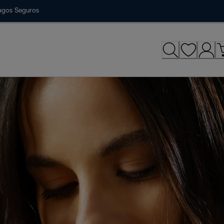
agos Seguros