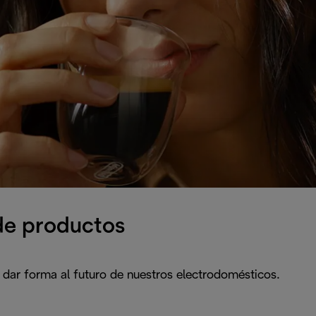
de productos
dar forma al futuro de nuestros electrodomésticos.