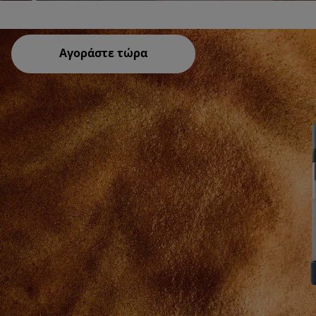
Αγοράστε τώρα