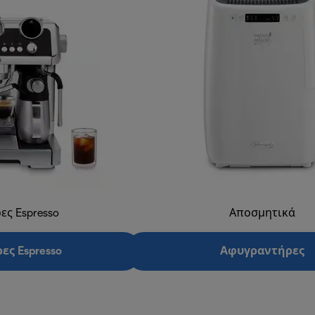
ες Espresso
Αποσμητικά
ες Espresso
Αφυγραντήρες