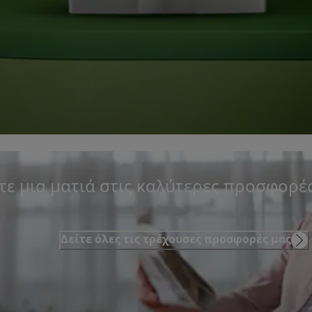
τε μια ματιά στις καλύτερες προσφορές
Δείτε όλες τις τρέχουσες προσφορές μας