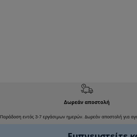
Δωρεάν αποστολή
Παράδοση εντός 3-7 εργάσιμων ημερών. Δωρεάν αποστολή για αγ