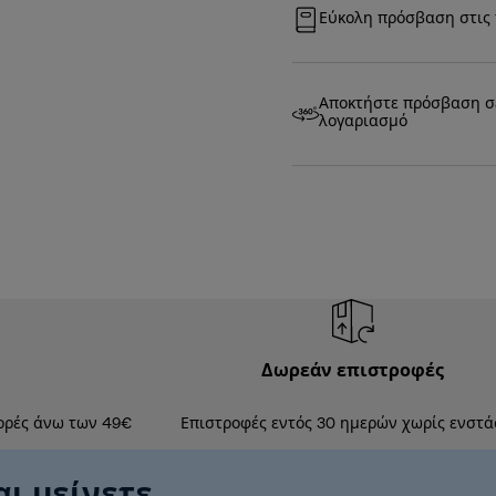
Εύκολη πρόσβαση στις 
Αποκτήστε πρόσβαση σε 
λογαριασμό
Δωρεάν επιστροφές
ορές άνω των 49€
Επιστροφές εντός 30 ημερών χωρίς ενστά