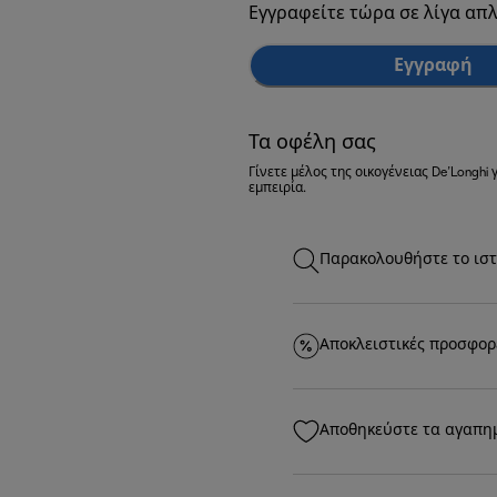
Εγγραφείτε τώρα σε λίγα απ
Εγγραφή
Τα οφέλη σας
Γίνετε μέλος της οικογένειας De’Longh
εμπειρία.
Παρακολουθήστε το ιστ
Αποκλειστικές προσφορ
Αποθηκεύστε τα αγαπη