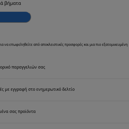
λά βήματα
i για να επωφεληθείτε από αποκλειστικές προσφορές και μια πιο εξατομικευμένη
ορικό παραγγελιών σας
ές με εγγραφή στο ενημερωτικό δελτίο
μένα σας προϊόντα