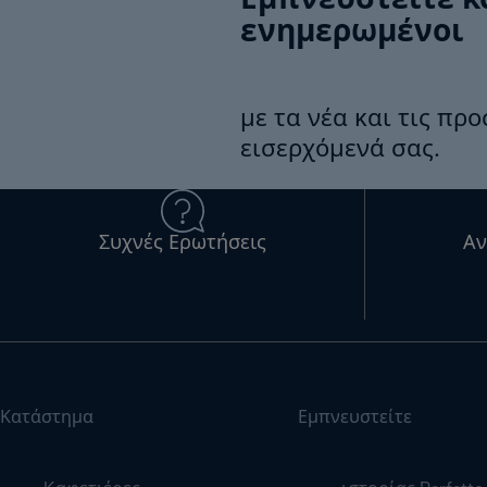
Εμπνευστείτε κ
ενημερωμένοι
με τα νέα και τις πρ
εισερχόμενά σας.
Συχνές Ερωτήσεις
Αν
Κατάστημα
Εμπνευστείτε