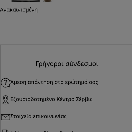
Ανακαινισμένη
Γρήγοροι σύνδεσμοι
Άμεση απάντηση στο ερώτημά σας
Εξουσιοδοτημένο Κέντρο Σέρβις
Στοιχεία επικοινωνίας