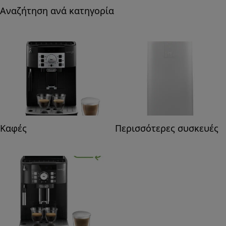
Αναζήτηση ανά κατηγορία
Καφές
Περισσότερες συσκευές