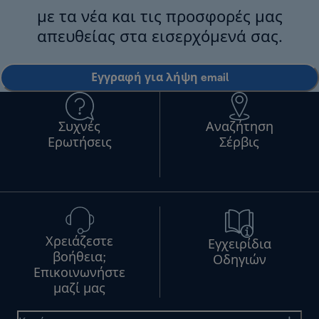
με τα νέα και τις προσφορές μας
απευθείας στα εισερχόμενά σας.
Εγγραφή για λήψη email
Συχνές
Αναζήτηση
Ερωτήσεις
Σέρβις
Χρειάζεστε
Εγχειρίδια
βοήθεια;
Οδηγιών
Επικοινωνήστε
μαζί μας