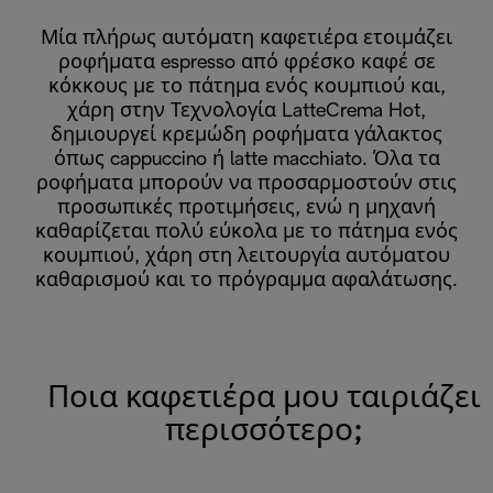
Μία πλήρως αυτόματη καφετιέρα ετοιμάζει
ροφήματα espresso από φρέσκο καφέ σε
κόκκους με το πάτημα ενός κουμπιού και,
χάρη στην Τεχνολογία LatteCrema Hot,
δημιουργεί κρεμώδη ροφήματα γάλακτος
όπως cappuccino ή latte macchiato. Όλα τα
ροφήματα μπορούν να προσαρμοστούν στις
προσωπικές προτιμήσεις, ενώ η μηχανή
καθαρίζεται πολύ εύκολα με το πάτημα ενός
κουμπιού, χάρη στη λειτουργία αυτόματου
καθαρισμού και το πρόγραμμα αφαλάτωσης.
Ποια καφετιέρα μου ταιριάζει
περισσότερο;