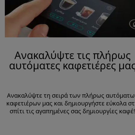
Ανακαλύψτε τις πλήρως
αυτόματες καφετιέρες μα
Ανακαλύψτε τη σειρά των πλήρως αυτόματω
καφετιέρων μας και δημιουργήστε εύκολα σ
σπίτι τις αγαπημένες σας δημιουργίες καφέ!