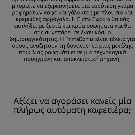
μπορείτε να εξερευνήσετε μια ευρύτερη γκάμα
ροφημάτων καφέ και γάλακτος με πλούσιο και
κρεμώδες αφρόγαλα. Η Eletta Explore θα σάς
εκπλήξει με ζεστά και κρύα ροφήματα και θα
σας συνεπάρει σε έναν κόσμο
δημιουργικότητας. Η PrimaDonna είναι τέλεια για
όσους αναζητούν τη δυνατότητα μιας μεγάλης
ποικιλίας ροφημάτων σε μια τεχνολογικά
προηγμένη και αποκλειστική μηχανή.
Αξίζει να αγοράσει κανείς μία
πλήρως αυτόματη καφετιέρα;