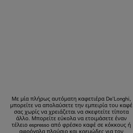
Με μία πλήρως αυτόματη καφετιέρα De’Longhi,
μπορείτε να απολαύσετε την εμπειρία του καφέ
σας χωρίς να χρειάζεται να σκεφτείτε τίποτα
άλλο. Μπορείτε εύκολα να ετοιμάσετε έναν
τέλειο espresso από φρέσκο καφέ σε κόκκους ή
αφρόγαλα πλούσιο και κρεμώδες για τον