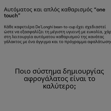
Αυτόματος και απλός καθαρισμός “one
touch”
Κάθε καφετιέρα De’Longhi bean-to-cup έχει σχεδιαστεί
ώστε να εξασφαλίζει τη μέγιστη υγιεινή με ευκολία, χά
στη λειτουργία αυτόματου καθαρισμού της κανάτας
γάλακτος με ένα άγγιγμα και το πρόγραμμα αφαλάτωση
Ποιο σύστημα δημιουργίας
αφρογάλατος είναι το
καλύτερο;