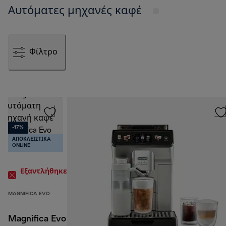
Αυτόματες μηχανές καφέ
Φίλτρο
-17%
ΑΠΟΚΛΕΙΣΤΙΚA
ONLINE
Εξαντλήθηκε
MAGNIFICA EVO
449,00 €
Magnifica Evo
539,00 €