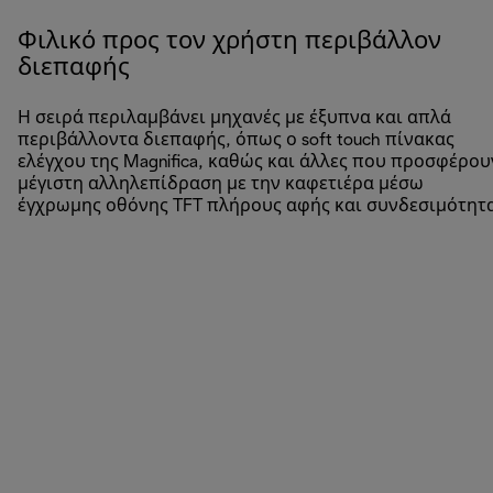
Φιλικό προς τον χρήστη περιβάλλον
διεπαφής
Η σειρά περιλαμβάνει μηχανές με έξυπνα και απλά
περιβάλλοντα διεπαφής, όπως ο soft touch πίνακας
ελέγχου της Magnifica, καθώς και άλλες που προσφέρου
μέγιστη αλληλεπίδραση με την καφετιέρα μέσω
έγχρωμης οθόνης TFT πλήρους αφής και συνδεσιμότητα