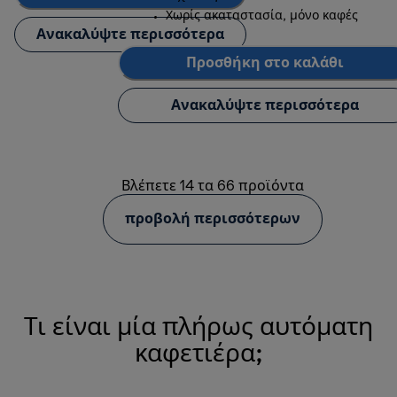
Χωρίς ακαταστασία, μόνο καφές
Ανακαλύψτε περισσότερα
Προσθήκη στο καλάθι
Ανακαλύψτε περισσότερα
Βλέπετε 14 τα 66 προϊόντα
προβολή περισσότερων
Τι είναι μία πλήρως αυτόματη
καφετιέρα;