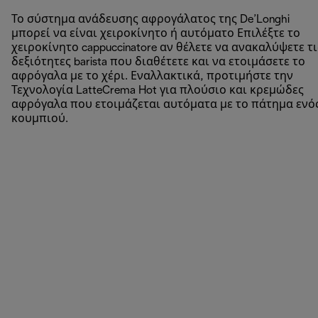
Το σύστημα ανάδευσης αφρογάλατος της De’Longhi
μπορεί να είναι χειροκίνητο ή αυτόματο Επιλέξτε το
χειροκίνητο cappuccinatore αν θέλετε να ανακαλύψετε τι
δεξιότητες barista που διαθέτετε και να ετοιμάσετε το
αφρόγαλα με το χέρι. Εναλλακτικά, προτιμήστε την
Τεχνολογία LatteCrema Hot για πλούσιο και κρεμώδες
αφρόγαλα που ετοιμάζεται αυτόματα με το πάτημα ενό
κουμπιού.