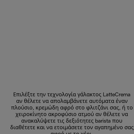
Επιλέξτε την τεχνολογία γάλακτος LatteCrema
αν θέλετε να απολαμβάνετε αυτόματα έναν
πλούσιο, κρεμώδη αφρό στο φλιτζάνι σας, ή το
χειροκίνητο ακροφύσιο ατμού αν θέλετε να
ανακαλύψετε τις δεξιότητες barista που
διαθέτετε και να ετοιμάσετε τον αγαπημένο σας