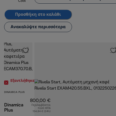
Cool
Προσθήκη στο καλάθι
Ανακαλύψτε περισσότερα
Εξαντλήθηκε
DINAMICA PLUS
800,00 €
Dinamica
Περιλαμβάνεται
ποσό ΦΠΑ
Plus
154,84 € (24%)