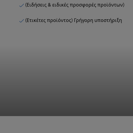
(Ειδήσεις & ειδικές προσφορές προϊόντων)
(Ετικέτες προϊόντος) Γρήγορη υποστήριξη