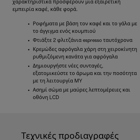
χαρακτηριστικά προσφέρουν μια εξαιρετική
εμπειρία καφέ, κάθε φορά.
Ροφήματα με βάση τον καφέ και το γάλα με
το άγγιγμα ενός κουμπιού
Φτιάξτε 2 φλιτζάνια espresso ταυτόχρονα
Κρεμώδες αφρόγαλα χάρη στη χειροκίνητη
ρυθμιζόμενη κανάτα για αφρόγαλα
Δημιουργήστε νέες συνταγές,
εξατομικεύστε το άρωμα και την ποσότητα
με τη λειτουργία MY
Ασημί σώμα με μαύρες λεπτομέρειες και
οθόνη LCD
Τεχνικές προδιαγραφές