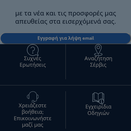
με τα νέα και τις προσφορές μας
απευθείας στα εισερχόμενά σας.
Εγγραφή για λήψη email
Συχνές
Αναζήτηση
Ερωτήσεις
Σέρβις
Χρειάζεστε
Εγχειρίδια
βοήθεια;
Οδηγιών
Επικοινωνήστε
μαζί μας