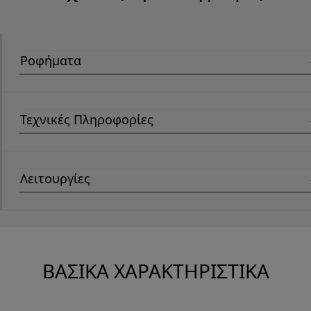
Ροφήματα
Τεχνικές Πληροφορίες
Λειτουργίες
ΒΑΣΙΚΆ ΧΑΡΑΚΤΗΡΙΣΤΙΚΆ