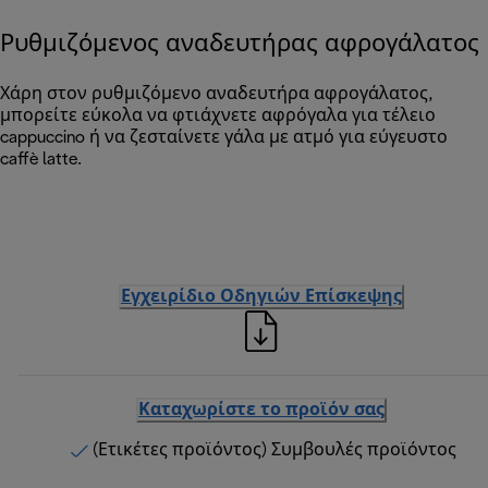
Ρυθμιζόμενος αναδευτήρας αφρογάλατος
Χάρη στον ρυθμιζόμενο αναδευτήρα αφρογάλατος,
μπορείτε εύκολα να φτιάχνετε αφρόγαλα για τέλειο
cappuccino ή να ζεσταίνετε γάλα με ατμό για εύγευστο
caffè latte.
Εγχειρίδιο Οδηγιών Επίσκεψης
Καταχωρίστε το προϊόν σας
(Ετικέτες προϊόντος) Συμβουλές προϊόντος