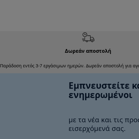
Δωρεάν αποστολή
Παράδοση εντός 3-7 εργάσιμων ημερών. Δωρεάν αποστολή για αγ
Εμπνευστείτε κ
ενημερωμένοι
με τα νέα και τις πρ
εισερχόμενά σας.