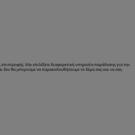
 επιστροφής. Εάν επιλέξετε διαφορετική υπηρεσία παράδοσης για την
και δεν θα μπορούμε να παρακολουθήσουμε το δέμα σας και να σας