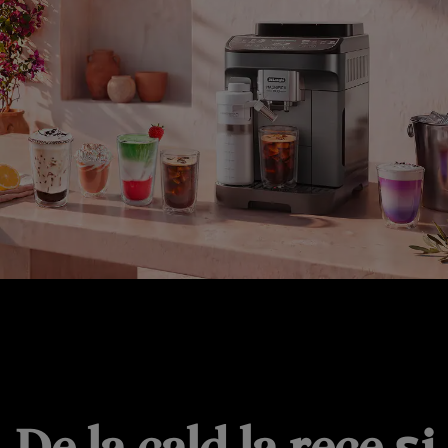
MAGNIFICA DUO