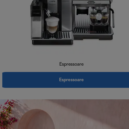
Espressoare
Espressoare