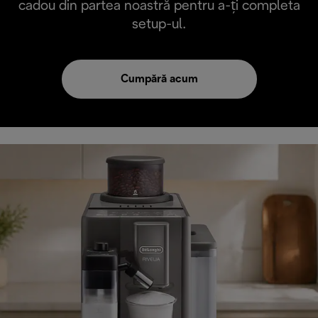
cadou din partea noastră pentru a-ți completa
setup-ul.
Cumpără acum