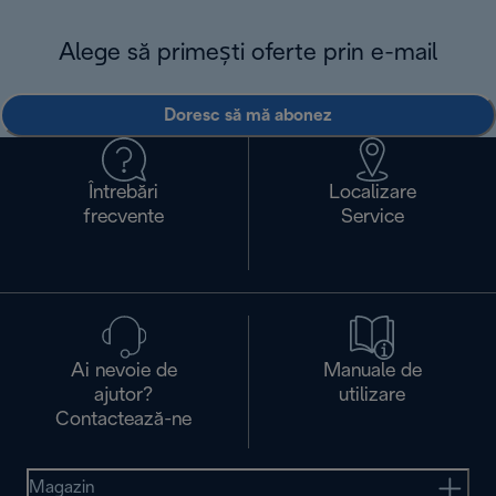
Alege să primești oferte prin e-mail
Doresc să mă abonez
Întrebări
Localizare
frecvente
Service
Ai nevoie de
Manuale de
ajutor?
utilizare
Contactează-ne
Magazin