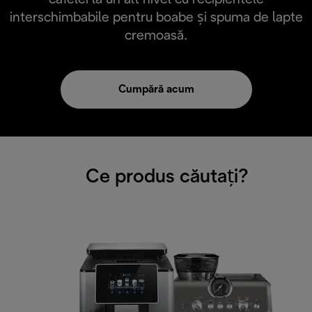
interschimbabile pentru boabe și spuma de lapte
cremoasă.
Cumpără acum
Ce produs căutați?