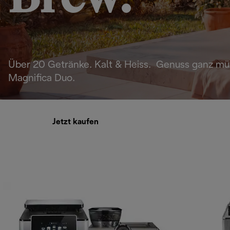
Über 20 Getränke. Kalt & Heiss. Genuss ganz mü
Magnifica Duo.
Jetzt kaufen