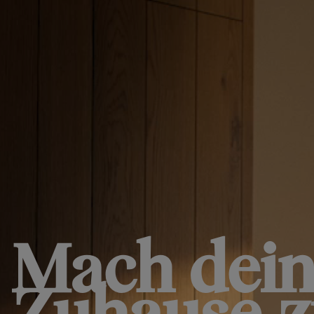
Mach dei