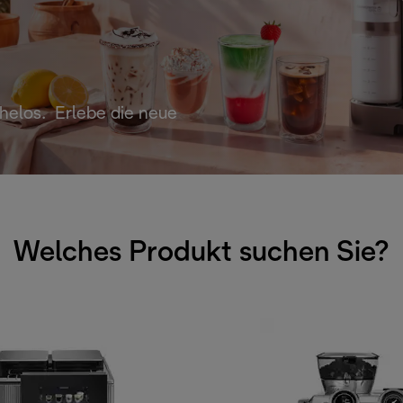
helos. Erlebe die neue
Welches Produkt suchen Sie?