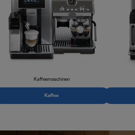
Kaffeemaschinen
Kaffee