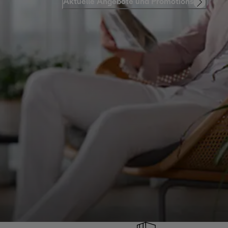
Aktuelle Angebote und Promotions