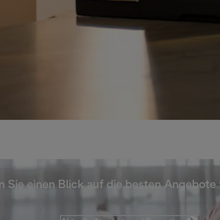
 Sie einen Blick auf die besten Angebote