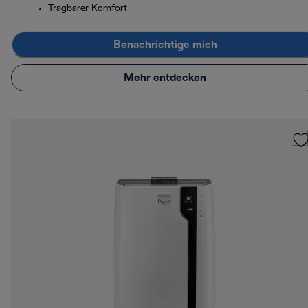
Tragbarer Komfort
Benachrichtige mich
Mehr entdecken