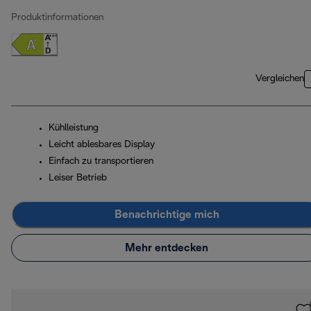
Produktinformationen
Vergleichen
Kühlleistung
Leicht ablesbares Display
Einfach zu transportieren
Leiser Betrieb
Benachrichtige mich
Mehr entdecken