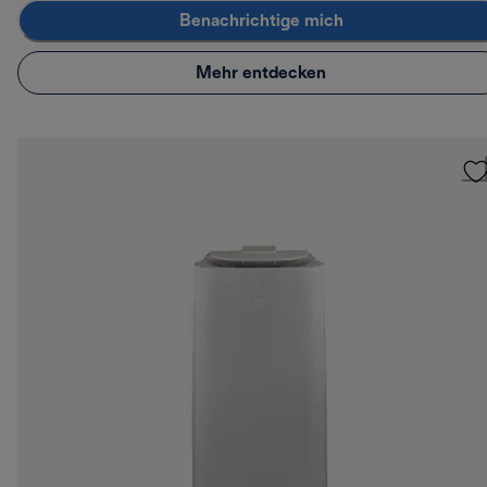
Benachrichtige mich
Mehr entdecken