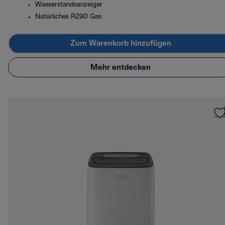
Wasserstandsanzeiger
Natürliches R290 Gas
Zum Warenkorb hinzufügen
Mehr entdecken