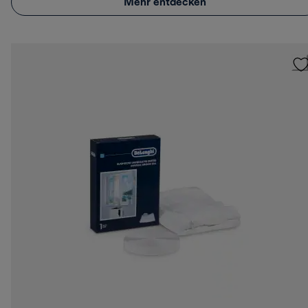
Mehr entdecken