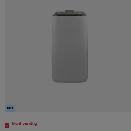
NEU
Nicht vorrätig