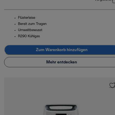
Flüsterleise
Bereit zum Tragen
Umweltbewusst
R290 Kühlgas
Zum Warenkorb hinzufügen
Mehr entdecken