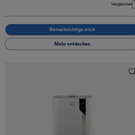
Vergleichen
Benachrichtige mich
Mehr entdecken