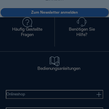
Zum Newsletter anmelden
Häufig Gestellte
Benötigen Sie
Fragen
Hilfe?
Bedienungsanleitungen
Onlineshop