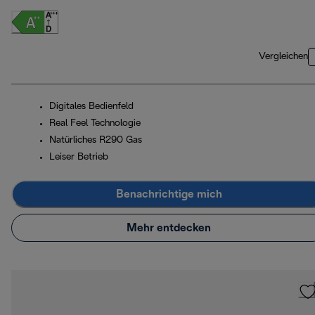
Vergleichen
Digitales Bedienfeld
Real Feel Technologie
Natürliches R290 Gas
Leiser Betrieb
Benachrichtige mich
Mehr entdecken