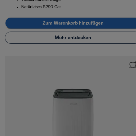
Natürliches R290 Gas
Zum Warenkorb hinzufügen
Mehr entdecken