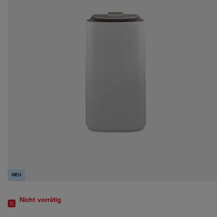
NEU
Nicht vorrätig