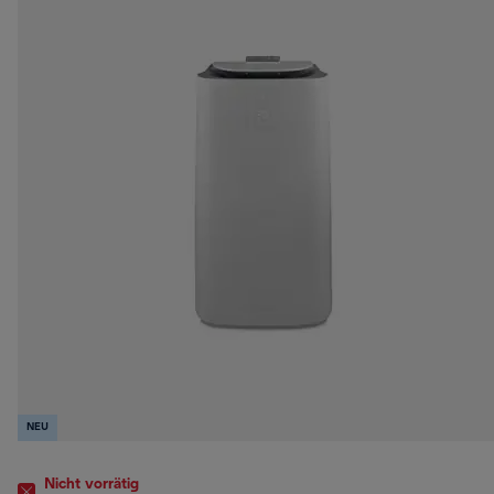
NEU
Nicht vorrätig