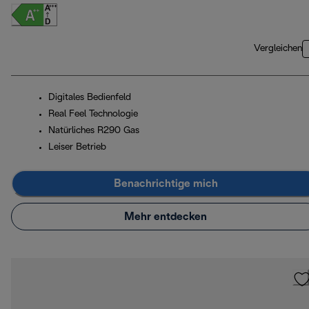
Vergleichen
Digitales Bedienfeld
Real Feel Technologie
Natürliches R290 Gas
Leiser Betrieb
Benachrichtige mich
Mehr entdecken