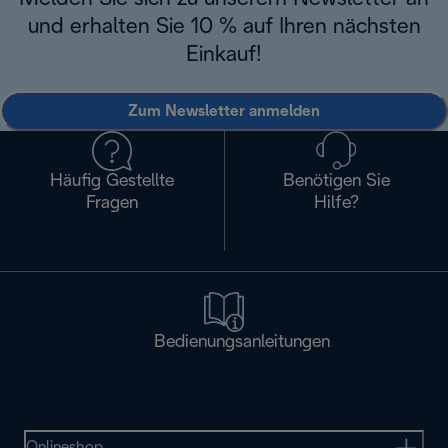
und erhalten Sie 10 % auf Ihren nächsten
Einkauf!
Zum Newsletter anmelden
Häufig Gestellte
Benötigen Sie
Fragen
Hilfe?
Bedienungsanleitungen
Onlineshop