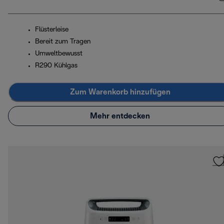
Flüsterleise
Bereit zum Tragen
Umweltbewusst
R290 Kühlgas
Zum Warenkorb hinzufügen
Mehr entdecken