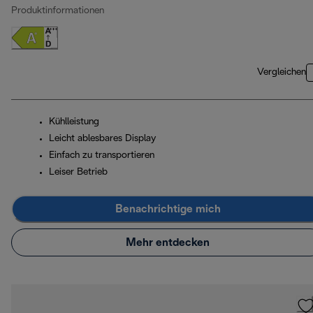
Produktinformationen
Vergleichen
Kühlleistung
Leicht ablesbares Display
Einfach zu transportieren
Leiser Betrieb
Benachrichtige mich
Mehr entdecken