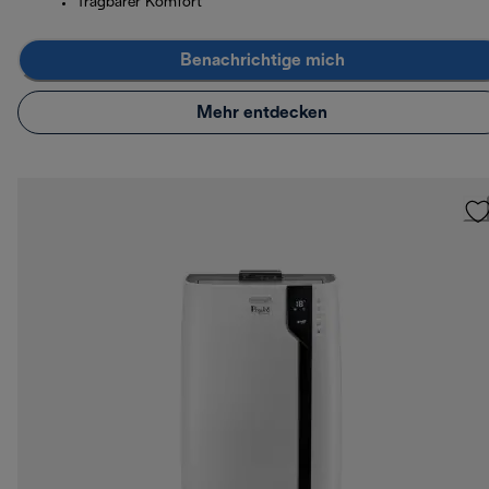
Tragbarer Komfort
Benachrichtige mich
Mehr entdecken