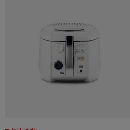
Nicht vorrätig