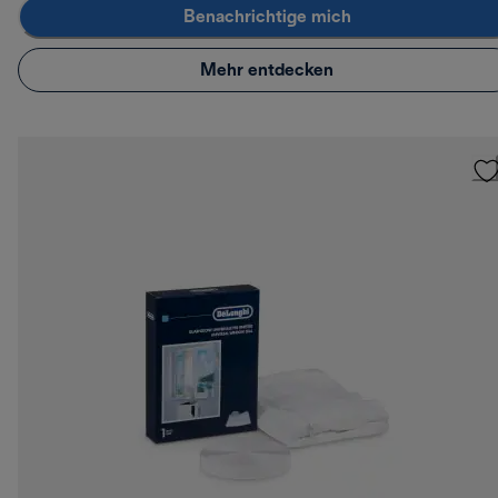
Benachrichtige mich
Mehr entdecken