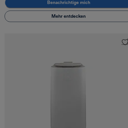
Benachrichtige mich
Mehr entdecken