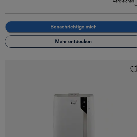
Vergleichen
Benachrichtige mich
Mehr entdecken