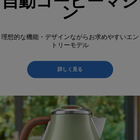
自動コーヒーマシ
ン
理想的な機能・デザインながらお求めやすいエン
トリーモデル
詳しく見る