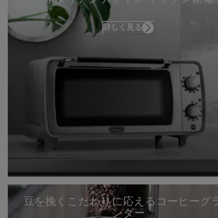
詳しく見る
豆を挽くこだわりに応えるコーヒーグ
ンダー