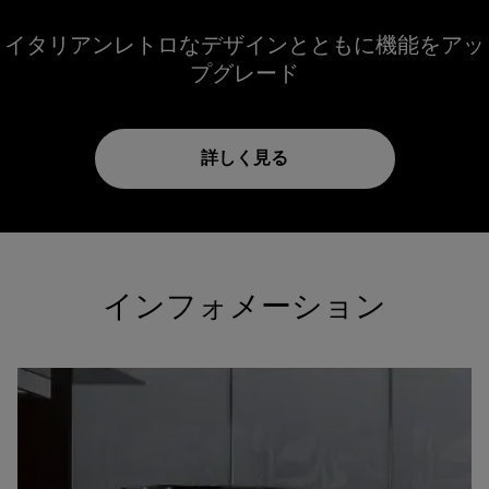
イタリアンレトロなデザインとともに機能をアッ
プグレード
詳しく見る
インフォメーション