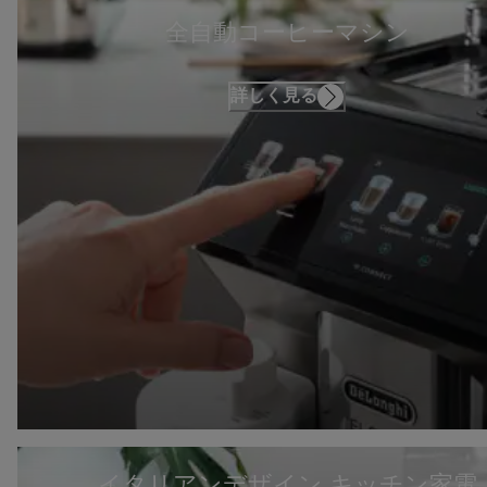
全自動コーヒーマシン
詳しく見る
イタリアンデザイン キッチン家電