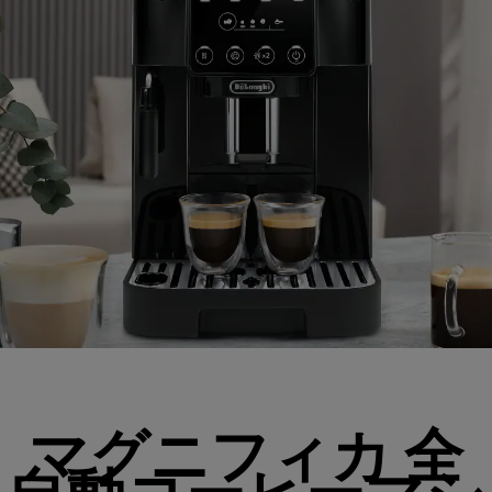
マグニフィカ 全