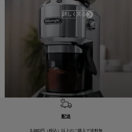
詳しく見る
配送
3,980円（税込）以上のご購入で送料無
商品到着後8