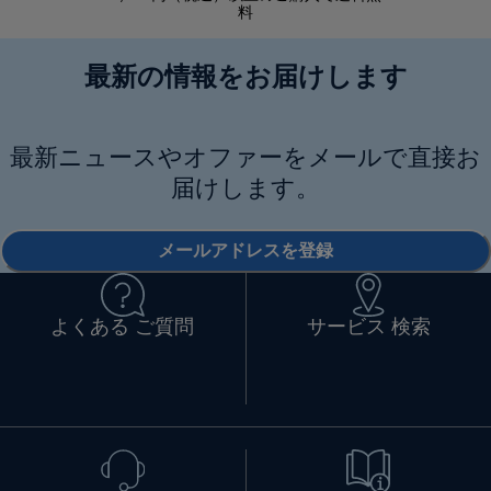
料
最新の情報をお届けします
最新ニュースやオファーをメールで直接お
届けします。
メールアドレスを登録
よくある ご質問
サービス 検索