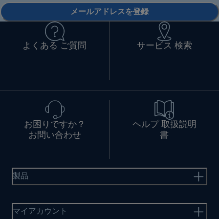
メールアドレスを登録
よくある ご質問
サービス 検索
お困りですか？
ヘルプ 取扱説明
お問い合わせ
書
製品
マイアカウント