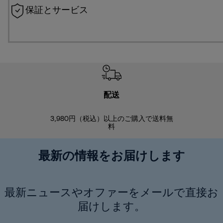
保証とサービス
配送
3,980円（税込）以上のご購入で送料無
商品到着後8
料
最新の情報をお届けします
最新ニュースやオファーをメールで直接お
届けします。