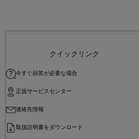
クイックリンク
今すぐ回答が必要な場合
正規サービスセンター
連絡先情報
取扱説明書をダウンロード