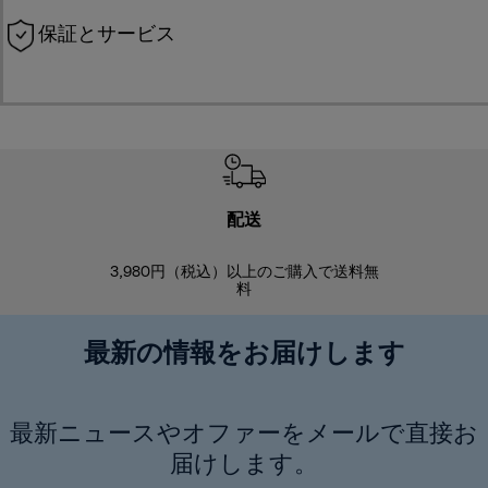
保証とサービス
配送
3,980円（税込）以上のご購入で送料無
商品到着後8
料
最新の情報をお届けします
最新ニュースやオファーをメールで直接お
届けします。