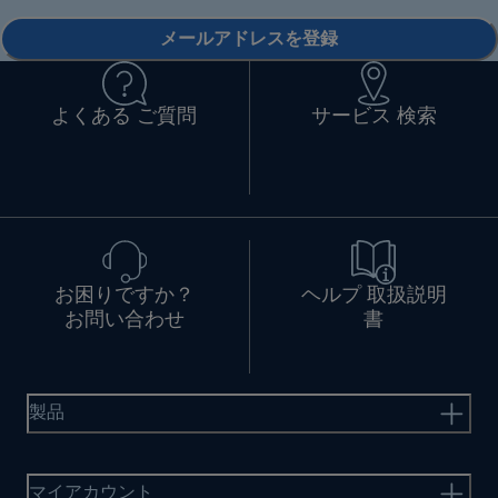
メールアドレスを登録
よくある ご質問
サービス 検索
お困りですか？
ヘルプ 取扱説明
お問い合わせ
書
製品
マイアカウント