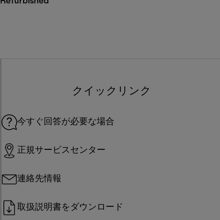
Refurbished
クイックリンク
今すぐ回答が必要な場合
正規サービスセンター
連絡先情報
取扱説明書をダウンロード