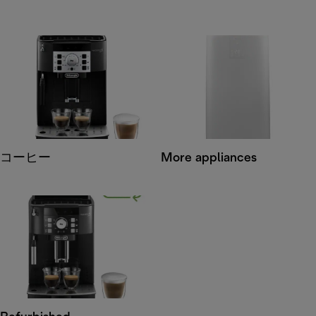
コーヒー
More appliances