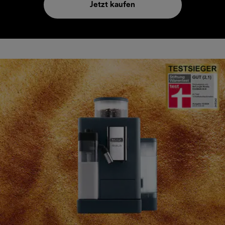
Jetzt kaufen