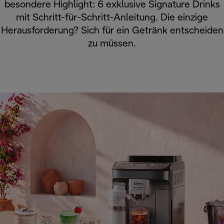
besondere Highlight: 6 exklusive Signature Drinks
mit Schritt-für-Schritt-Anleitung. Die einzige
Herausforderung? Sich für ein Getränk entscheiden
zu müssen.