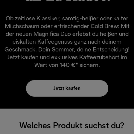
Ob zeitlose Klassiker, samtig-heißer oder kalter
Milchschaum oder erfrischender Cold Brew: Mit
der neuen Magnifica Duo erlebst du heißen und
eiskalten Kaffeegenuss ganz nach deinem
Geschmack. Dein Sommer, deine Entscheidung!
Jetzt kaufen und exklusives Kaffeezubehört im
Wert von 140 €* sichern.
Jetzt kaufen
Welches Produkt suchst du?