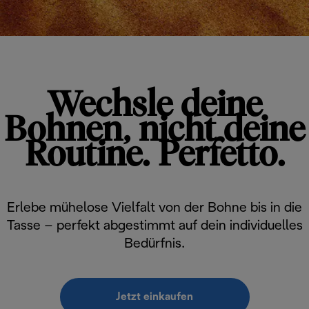
Wechsle deine
Bohnen, nicht deine
Routine. Perfetto.
Erlebe mühelose Vielfalt von der Bohne bis in die
Tasse – perfekt abgestimmt auf dein individuelles
Bedürfnis.
Jetzt einkaufen