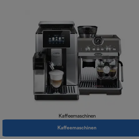
Kaffeemaschinen
Kaffeemaschinen