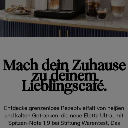
Mach dein Zuhause
zu deinem
Lieblingscafé.
Entdecke grenzenlose Rezeptvielfalt von heißen
und kalten Getränken: die neue Eletta Ultra, mit
Spitzen-Note 1,9 bei Stiftung Warentest. Das