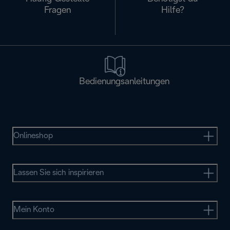
Fragen
Hilfe?
Bedienungsanleitungen
Onlineshop
Lassen Sie sich inspirieren
Mein Konto