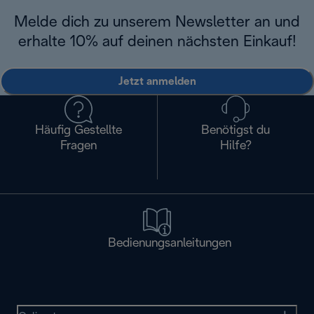
Melde dich zu unserem Newsletter an und
erhalte 10% auf deinen nächsten Einkauf!
Jetzt anmelden
Häufig Gestellte
Benötigst du
Fragen
Hilfe?
Bedienungsanleitungen