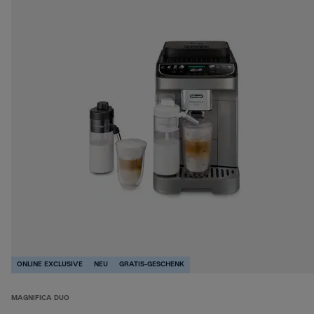
ONLINE EXCLUSIVE
NEU
GRATIS-GESCHENK
MAGNIFICA DUO