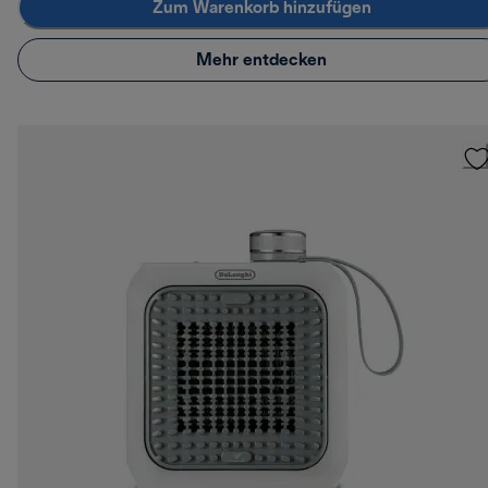
Zum Warenkorb hinzufügen
Mehr entdecken