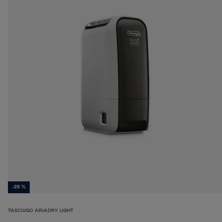
-26 %
TASCIUGO ARIADRY LIGHT