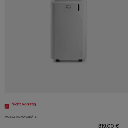
Nicht vorrätig
MOBILE KLIMAGERÄTE
819,00 €