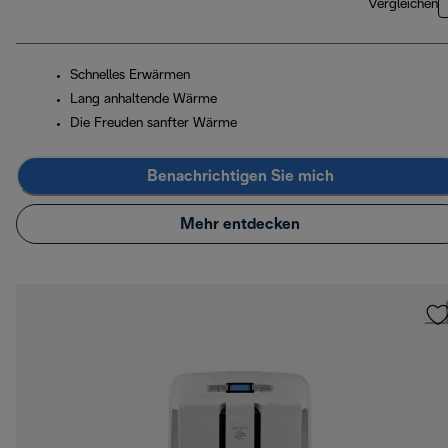
Vergleichen
Schnelles Erwärmen
Lang anhaltende Wärme
Die Freuden sanfter Wärme
Benachrichtigen Sie mich
Mehr entdecken