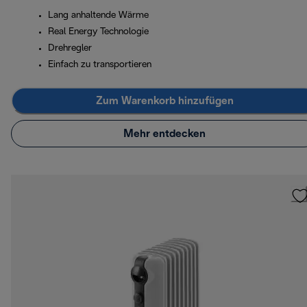
Lang anhaltende Wärme
Real Energy Technologie
Drehregler
Einfach zu transportieren
Zum Warenkorb hinzufügen
Mehr entdecken