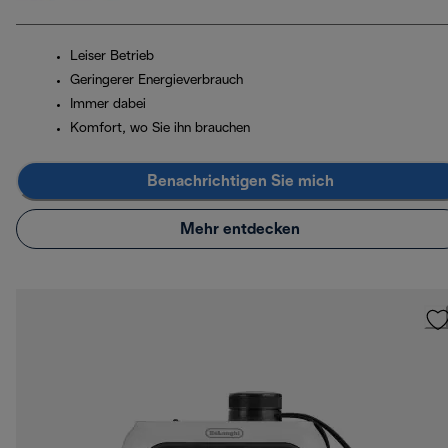
Leiser Betrieb
Geringerer Energieverbrauch
Immer dabei
Komfort, wo Sie ihn brauchen
Benachrichtigen Sie mich
Mehr entdecken