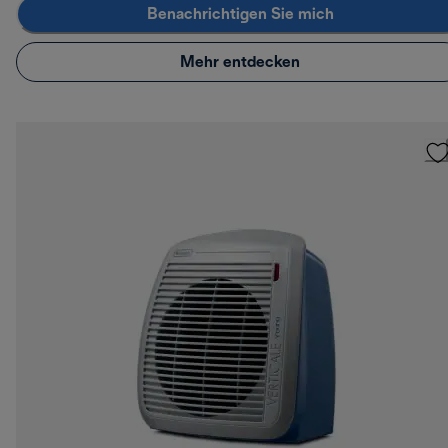
Benachrichtigen Sie mich
Mehr entdecken