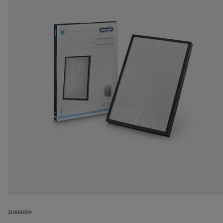
ZUBEHÖR