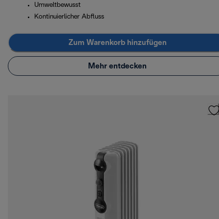
Umweltbewusst
Kontinuierlicher Abfluss
Zum Warenkorb hinzufügen
Mehr entdecken