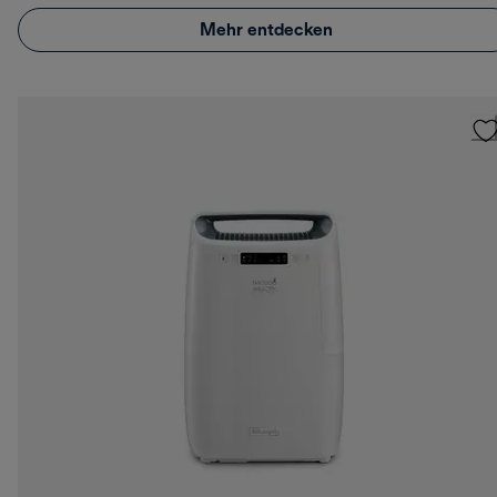
Mehr entdecken