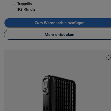
Traggriffe
IP21-Schutz
Zum Warenkorb hinzufügen
Mehr entdecken