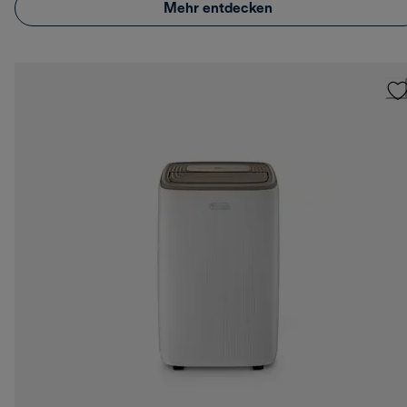
Mehr entdecken