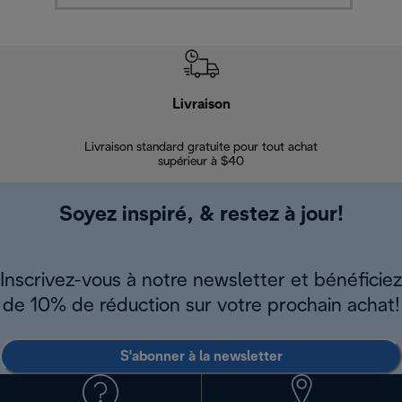
Livraison
Gara
Livraison standard gratuite pour tout achat
Enregi
supérieur à $40
Soyez inspiré, & restez à jour!
Inscrivez-vous à notre newsletter et bénéficiez
de 10% de réduction sur votre prochain achat!
S'abonner à la newsletter