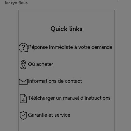
for rye flour.
Quick links
Réponse immédiate à votre demande
Où acheter
Informations de contact
Télécharger un manuel d’instructions
Garantie et service