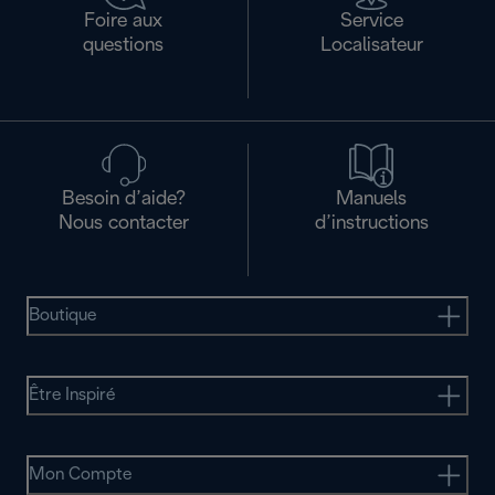
Foire aux
Service
questions
Localisateur
Besoin d’aide?
Manuels
Nous contacter
d’instructions
Boutique
Être Inspiré
Mon Compte