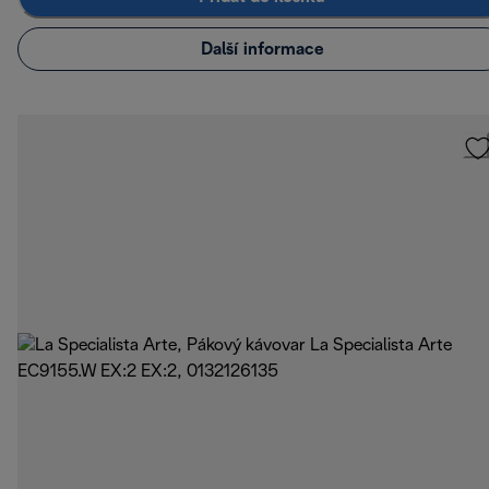
Další informace