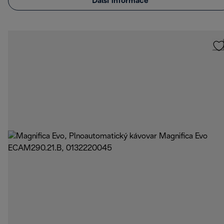
Další informace