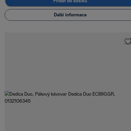
Přidat do košíku
Další informace