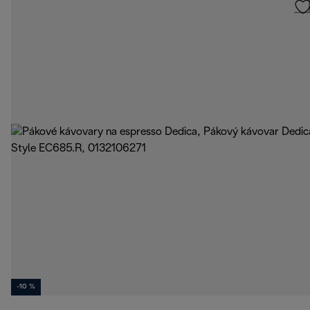
-10 %