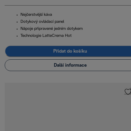
Nejčerstvější káva
Dotykový ovládací panel
Nápoje připravené jedním dotykem
Technologie LatteCrema Hot
Přidat do košíku
Další informace