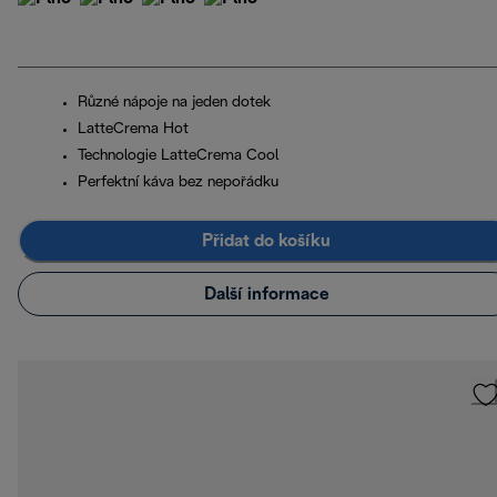
Různé nápoje na jeden dotek
LatteCrema Hot
Technologie LatteCrema Cool
Perfektní káva bez nepořádku
Přidat do košíku
Další informace