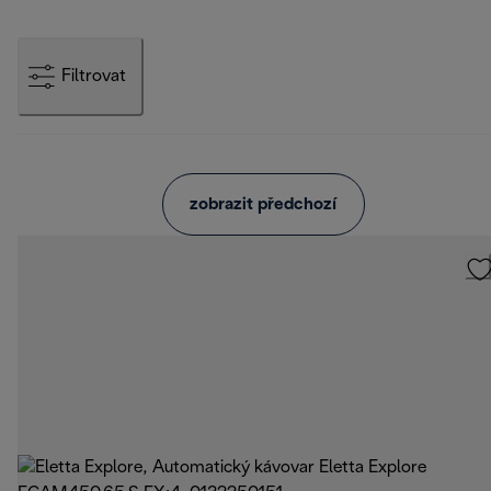
Filtrovat
zobrazit předchozí