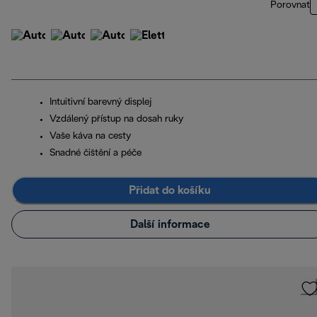
Porovnat
Intuitivní barevný displej
Vzdálený přístup na dosah ruky
Vaše káva na cesty
Snadné čištění a péče
Přidat do košíku
Další informace