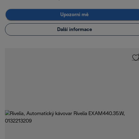
Upozorni mě
Další informace