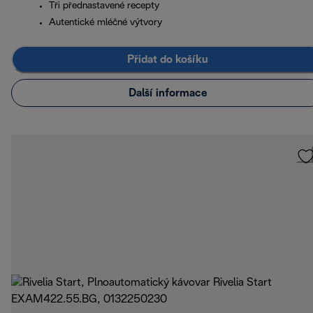
Tři přednastavené recepty
Autentické mléčné výtvory
Přidat do košíku
Další informace