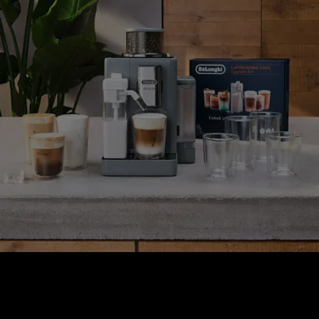
SADA LATTECREMA COOL UPGRADE