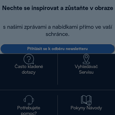
Nechte se inspirovat a zůstaňte v obraze
s našimi zprávami a nabídkami přímo ve vaší
schránce.
Přihlásit se k odběru newsletteru
Často kladené
Vyhledávač
dotazy
Servisu
Potřebujete
Pokyny Návody
pomoc?