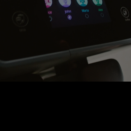
DOTYKOVÝ DISPLEJ