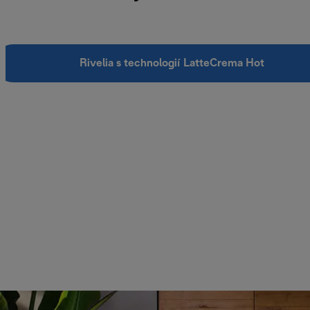
Rivelia s technologií LatteCrema Hot