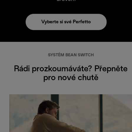
Vyberte si své Perfetto
SYSTÉM BEAN SWITCH
Rádi prozkoumáváte? Přepněte
pro nové chutě