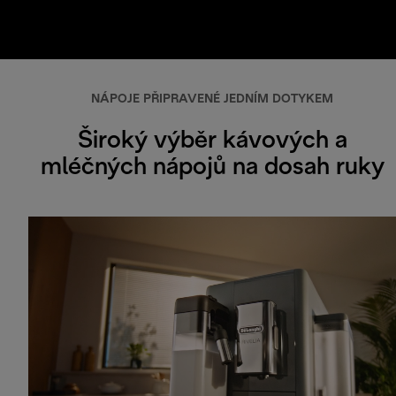
NÁPOJE PŘIPRAVENÉ JEDNÍM DOTYKEM
Široký výběr kávových a
mléčných nápojů na dosah ruky