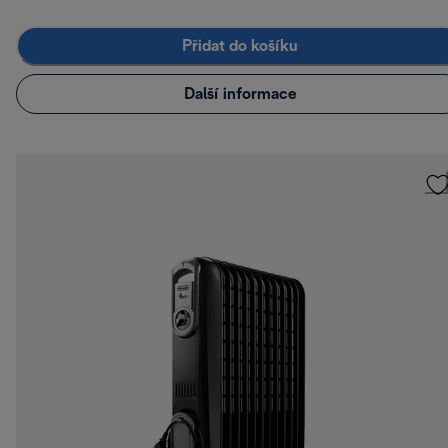
Přidat do košíku
Další informace