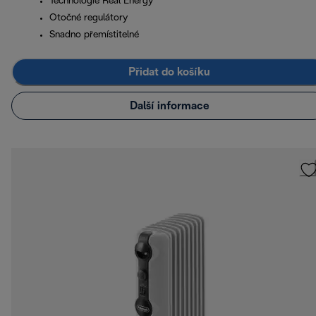
Technologie Real Energy
Otočné regulátory
Snadno přemístitelné
Přidat do košíku
Další informace