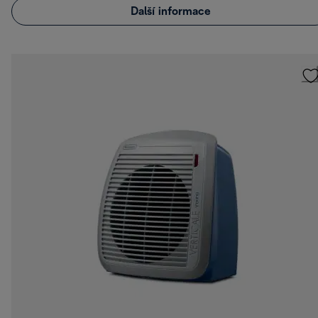
Další informace