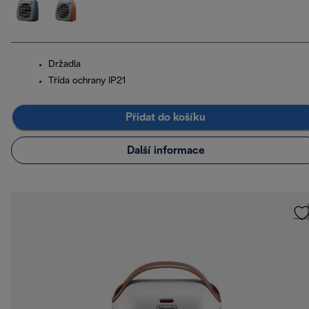
Držadla
Třída ochrany IP21
Přidat do košíku
Další informace