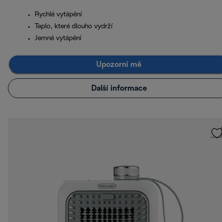
Rychlé vytápění
Teplo, které dlouho vydrží
Jemné vytápění
Upozorni mě
Další informace