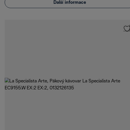
Další informace