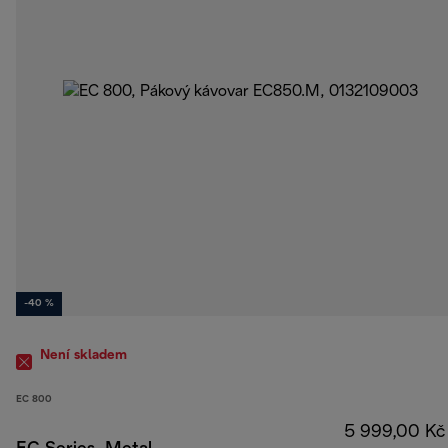
-40 %
Není skladem
EC 800
5 999,00 Kč