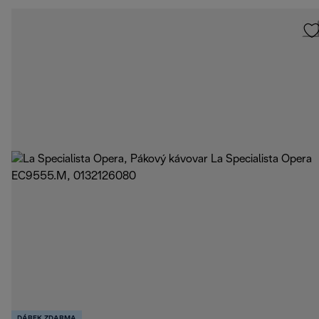
DÁREK ZDARMA