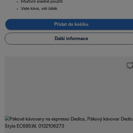
Intuitivní snadné použití
Vaše káva, váš šálek
Přidat do košíku
Další informace