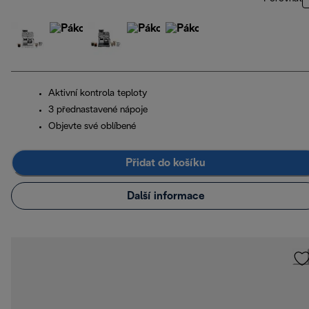
Aktivní kontrola teploty
3 přednastavené nápoje
Objevte své oblíbené
Přidat do košíku
Další informace