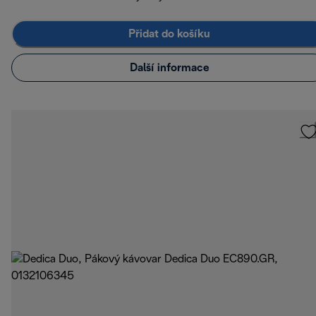
Přidat do košíku
Další informace