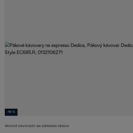
-10 %
PÁKOVÉ KÁVOVARY NA ESPRESSO DEDICA