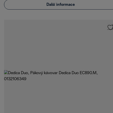
Další informace