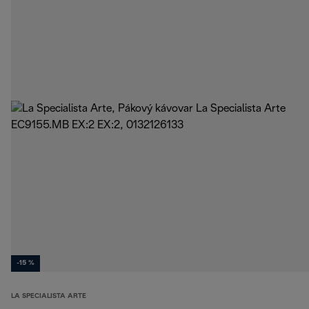
-15 %
LA SPECIALISTA ARTE