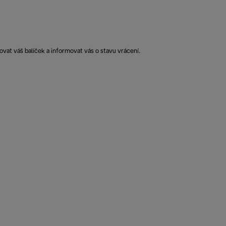
vat váš balíček a informovat vás o stavu vrácení.