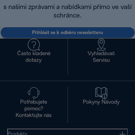
s našimi zprávami a nabídkami přímo ve vaší
schránce.
Přihlásit se k odběru newsletteru
Často kladené
Vyhledávač
dotazy
Servisu
Potřebujete
Pokyny Návody
pomoc?
Kontaktujte nás
Produkty