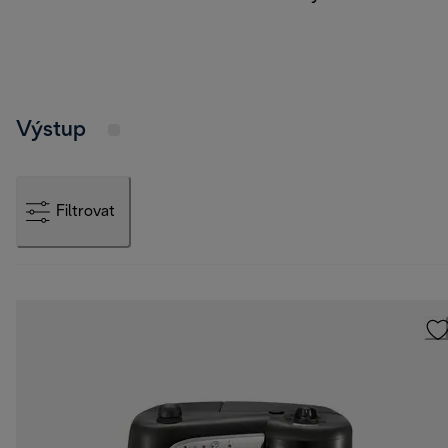
Výstup
Filtrovat