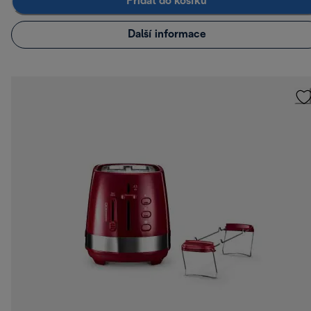
Přidat do košíku
Další informace