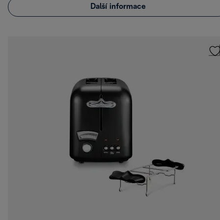
Další informace