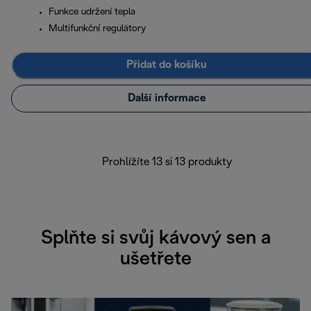
Funkce udržení tepla
Multifunkční regulátory
Přidat do košíku
Další informace
Prohlížíte 13 si 13 produkty
Splňte si svůj kávový sen a
ušetřete