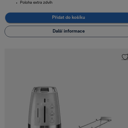
Poloha extra zdvih
Přidat do košíku
Další informace