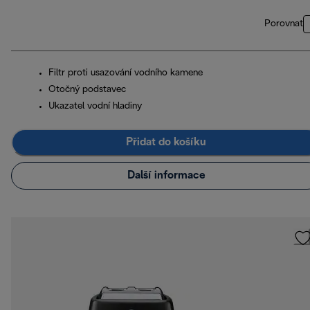
Porovnat
Filtr proti usazování vodního kamene
Otočný podstavec
Ukazatel vodní hladiny
Přidat do košíku
Další informace