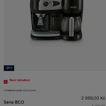
-25 %
Není skladem
KOMBINOVANÉ KÁVOVARY
2 999,00 Kč
Série BCO