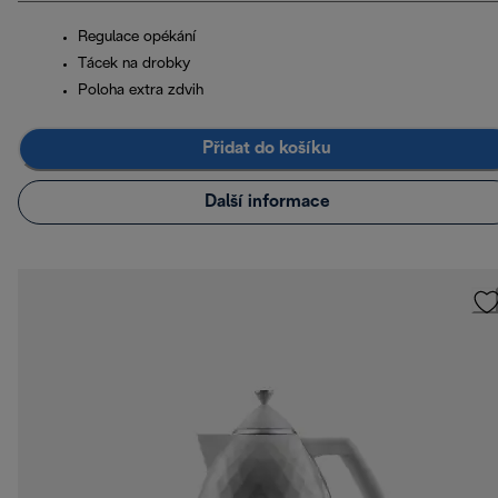
Regulace opékání
Tácek na drobky
Poloha extra zdvih
Přidat do košíku
Další informace