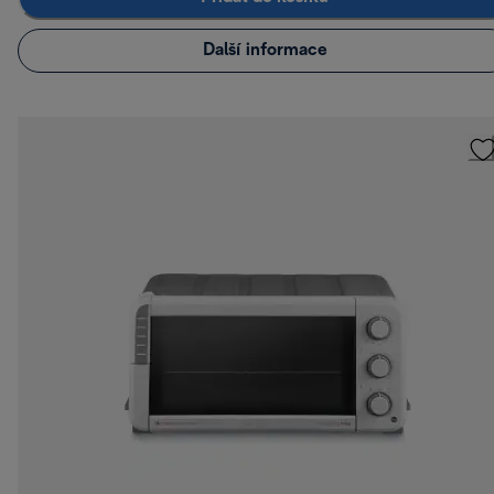
Další informace