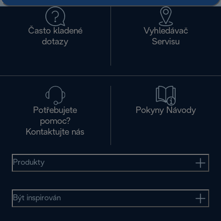
Často kladené
Vyhledávač
dotazy
Servisu
Potřebujete
Pokyny Návody
pomoc?
Kontaktujte nás
Produkty
Být inspirován