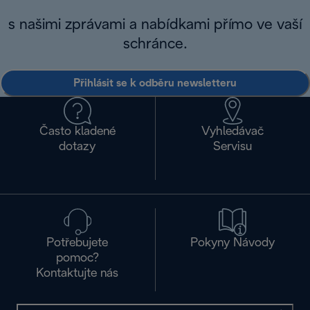
s našimi zprávami a nabídkami přímo ve vaší
schránce.
Přihlásit se k odběru newsletteru
Často kladené
Vyhledávač
dotazy
Servisu
Potřebujete
Pokyny Návody
pomoc?
Kontaktujte nás