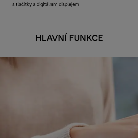
s tlačítky a digitálním displejem
HLAVNÍ FUNKCE