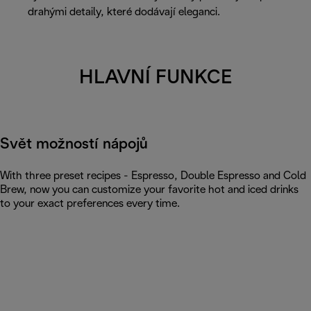
drahými detaily, které dodávají eleganci.
HLAVNÍ FUNKCE
Svět možností nápojů
With three preset recipes - Espresso, Double Espresso and Cold
Brew, now you can customize your favorite hot and iced drinks
to your exact preferences every time.