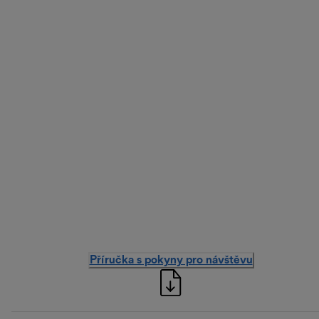
Příručka s pokyny pro návštěvu