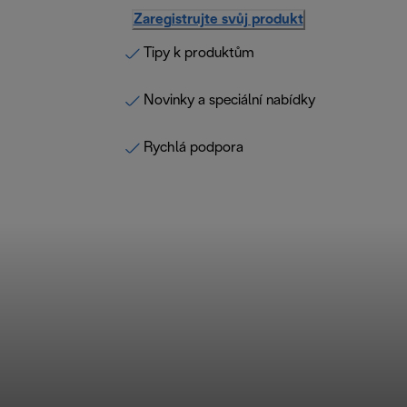
Zaregistrujte svůj produkt
Tipy k produktům
Novinky a speciální nabídky
Rychlá podpora