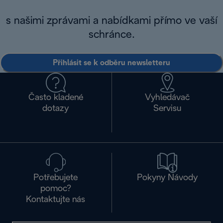
s našimi zprávami a nabídkami přímo ve vaší
schránce.
Přihlásit se k odběru newsletteru
Často kladené
Vyhledávač
dotazy
Servisu
Potřebujete
Pokyny Návody
pomoc?
Kontaktujte nás