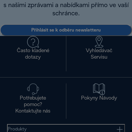
s našimi zprávami a nabídkami přímo ve vaší
schránce.
Přihlásit se k odběru newsletteru
Často kladené
Vyhledávač
dotazy
Servisu
Potřebujete
Pokyny Návody
pomoc?
Kontaktujte nás
Produkty