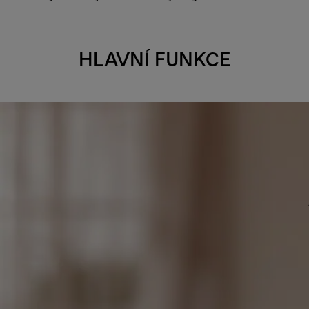
HLAVNÍ FUNKCE