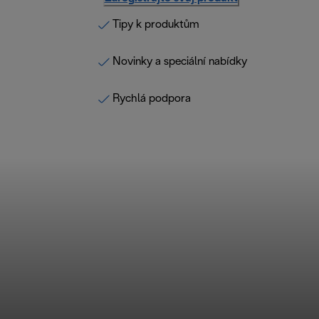
Tipy k produktům
Novinky a speciální nabídky
Rychlá podpora