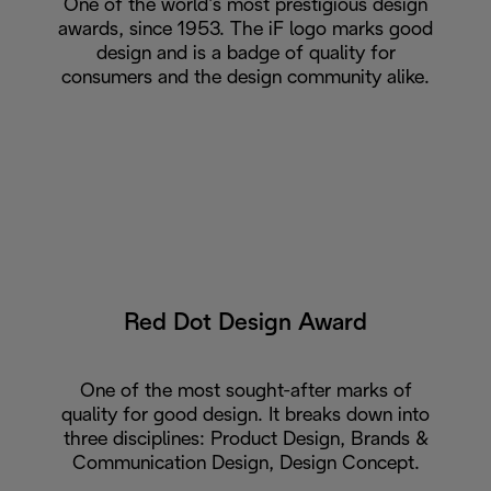
One of the world’s most prestigious design
awards, since 1953. The iF logo marks good
design and is a badge of quality for
consumers and the design community alike.
Red Dot Design Award
One of the most sought-after marks of
quality for good design. It breaks down into
three disciplines: Product Design, Brands &
Communication Design, Design Concept.