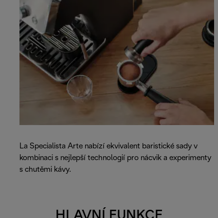
La Specialista Arte nabízí ekvivalent baristické sady v
kombinaci s nejlepší technologií pro nácvik a experimenty
s chutěmi kávy.
HLAVNÍ FUNKCE