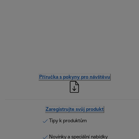
Příručka s pokyny pro návštěvu
Zaregistrujte svůj produkt
Tipy k produktům
Novinky a speciální nabídky