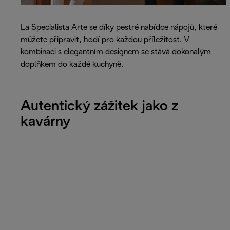
La Specialista Arte se díky pestré nabídce nápojů, které
můžete připravit, hodí pro každou příležitost. V
kombinaci s elegantním designem se stává dokonalým
doplňkem do každé kuchyně.
Autentický zážitek jako z
kavárny