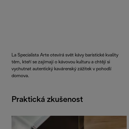
La Specialista Arte otevírá svět kávy baristické kvality
těm, kteří se zajímají o kávovou kulturu a chtějí si
vychutnat autentický kavárenský zážitek v pohodlí
domova.
Praktická zkušenost