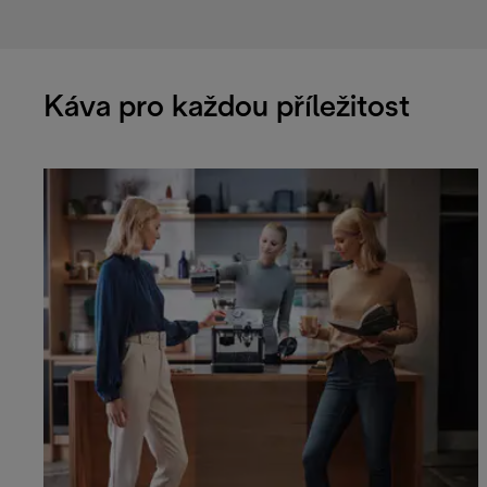
Káva pro každou příležitost