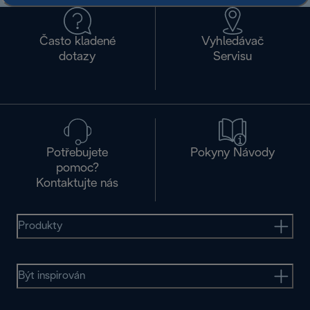
Často kladené
Vyhledávač
dotazy
Servisu
Potřebujete
Pokyny Návody
pomoc?
Kontaktujte nás
Produkty
Být inspirován