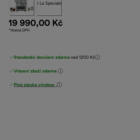
19 990,00 Kč
*Včetně DPH
Standardní doručení zdarma
nad 1200 Kč
Vrácení zboží zdarma
Plná záruka výrobce
.