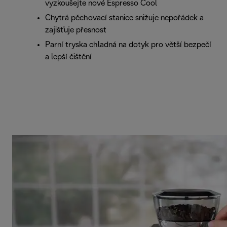
vyzkoušejte nové Espresso Cool
Chytrá pěchovací stanice snižuje nepořádek a
zajišťuje přesnost
Parní tryska chladná na dotyk pro větší bezpečí
a lepší čištění