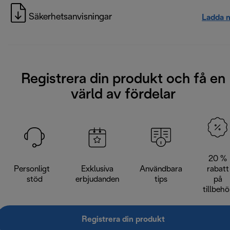
Säkerhetsanvisningar
Ladda 
Registrera din produkt och få en
värld av fördelar
20 %
Personligt
Exklusiva
Användbara
rabatt
stöd
erbjudanden
tips
på
tillbehö
Registrera din produkt