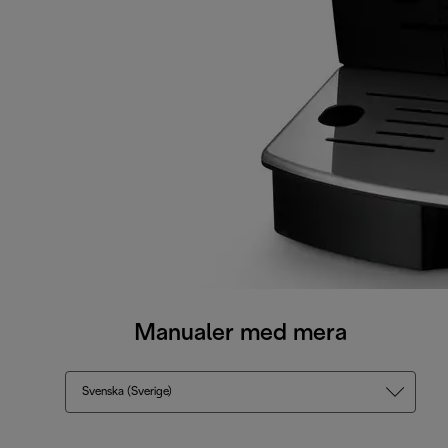
Manualer med mera
Svenska (Sverige)