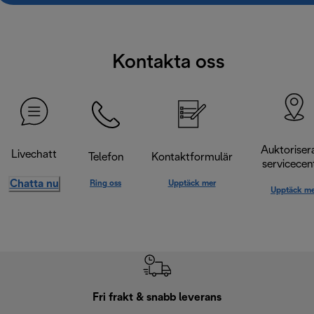
Kontakta oss
Auktoriser
Livechatt
Telefon
Kontaktformulär
servicecen
Chatta nu
Ring oss
Upptäck mer
Upptäck me
Fri frakt & snabb leverans