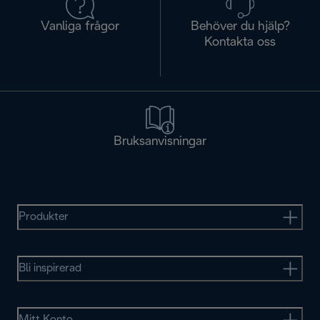
Vanliga frågor
Behöver du hjälp?
Kontakta oss
Bruksanvisningar
Produkter
Bli inspirerad
Mitt Konto