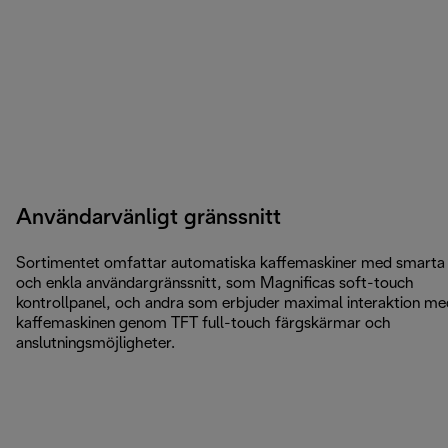
Användarvänligt gränssnitt
Sortimentet omfattar automatiska kaffemaskiner med smarta
och enkla användargränssnitt, som Magnificas soft-touch
kontrollpanel, och andra som erbjuder maximal interaktion me
kaffemaskinen genom TFT full-touch färgskärmar och
anslutningsmöjligheter.