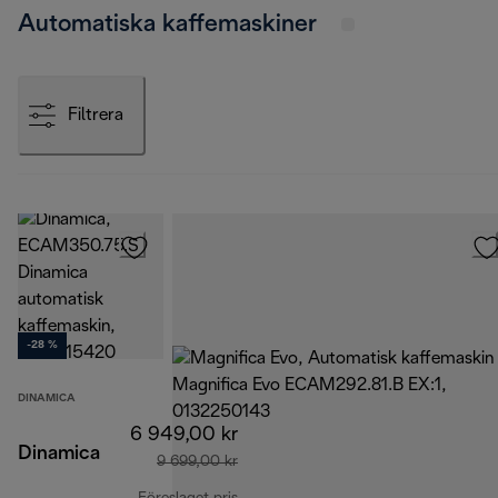
Automatiska kaffemaskiner
Filtrera
-28 %
DINAMICA
6 949,00 kr
Dinamica
9 699,00 kr