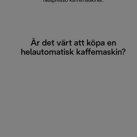
Nespresso kaffemaskiner.
Är det värt att köpa en
helautomatisk kaffemaskin?