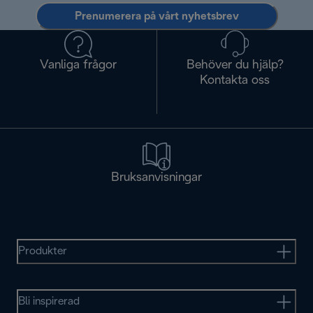
Prenumerera på vårt nyhetsbrev
Vanliga frågor
Behöver du hjälp?
Kontakta oss
Bruksanvisningar
Produkter
Bli inspirerad