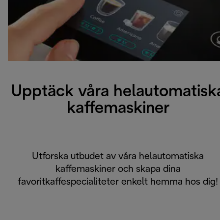
Upptäck våra helautomatisk
kaffemaskiner
Utforska utbudet av våra helautomatiska
kaffemaskiner och skapa dina
favoritkaffespecialiteter enkelt hemma hos dig!