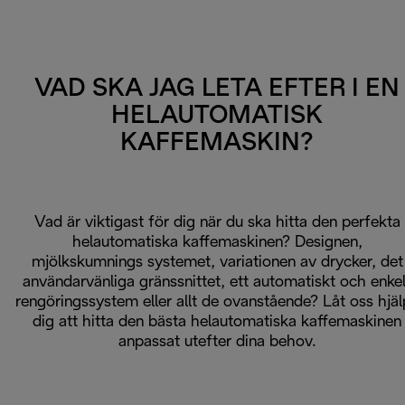
VAD SKA JAG LETA EFTER I EN
HELAUTOMATISK
KAFFEMASKIN?
Vad är viktigast för dig när du ska hitta den perfekta
helautomatiska kaffemaskinen? Designen,
mjölkskumnings systemet, variationen av drycker, det
användarvänliga gränssnittet, ett automatiskt och enkel
rengöringssystem eller allt de ovanstående? Låt oss hjä
dig att hitta den bästa helautomatiska kaffemaskinen
anpassat utefter dina behov.