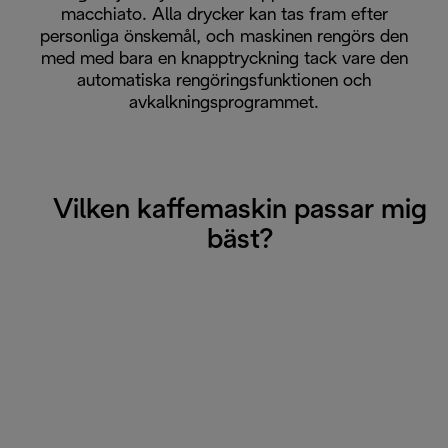
macchiato. Alla drycker kan tas fram efter
personliga önskemål, och maskinen rengörs den
med med bara en knapptryckning tack vare den
automatiska rengöringsfunktionen och
avkalkningsprogrammet.
Vilken kaffemaskin passar mig
bäst?