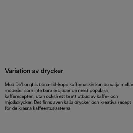
Variation av drycker
Med De'Longhis böna-till-kopp kaffemaskin kan du välja mella
modeller som inte bara erbjuder de mest populära
kafferecepten, utan också ett brett utbud av kaffe- och
mjölkdrycker. Det finns även kalla drycker och kreativa recept
för de kräsna kaffeentusiasterna.