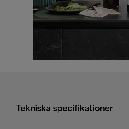
Tekniska specifikationer