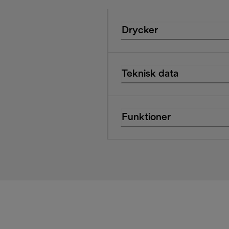
Drycker
Teknisk data
Funktioner