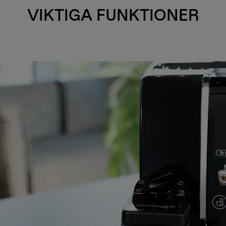
VIKTIGA FUNKTIONER