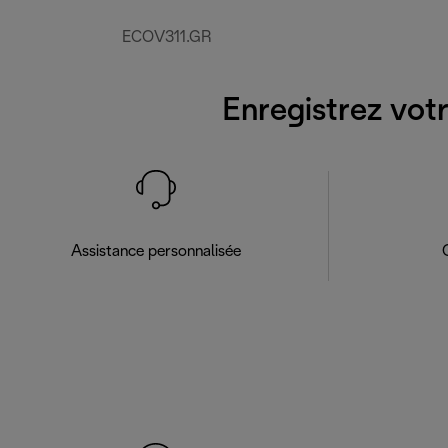
ECOV311.GR
Enregistrez votr
Assistance personnalisée