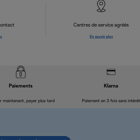
contact
Centres de service agréés
us
En savoir plus
Paiements
Klarna
r maintenant, payer plus tard
Paiement en 3 fois sans intérêt