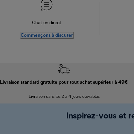
Chat en direct
Commençons à discuter
Livraison standard gratuite pour tout achat supérieur à 49€
Livraison dans les 2 à 4 jours ouvrables
Inspirez-vous et r