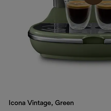
Icona Vintage, Green