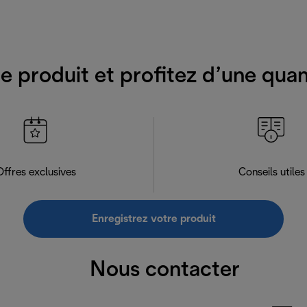
e produit et profitez d’une qua
Offres exclusives
Conseils utiles
Enregistrez votre produit
Nous contacter