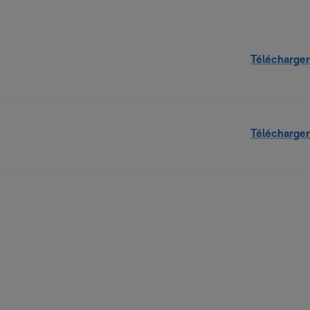
Télécharger
Télécharger