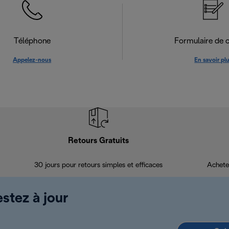
Téléphone
Formulaire de 
Appelez-nous
En savoir pl
Retours Gratuits
30 jours pour retours simples et efficaces
Achete
estez à jour