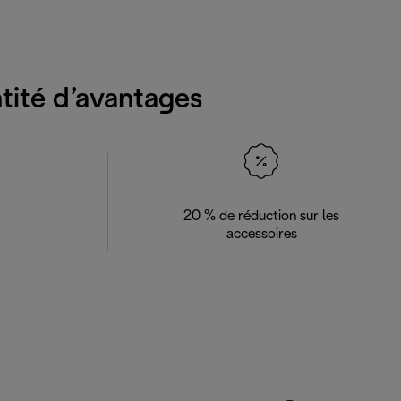
ntité d’avantages
20 % de réduction sur les
accessoires