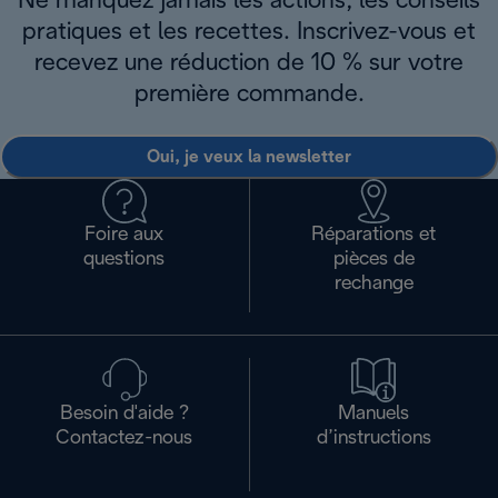
Ne manquez jamais les actions, les conseils
pratiques et les recettes. Inscrivez-vous et
recevez une réduction de 10 % sur votre
première commande.
Oui, je veux la newsletter
Foire aux
Réparations et
questions
pièces de
rechange
Besoin d'aide ?
Manuels
Contactez-nous
d’instructions