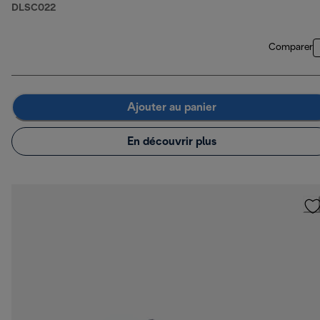
DLSC022
Comparer
Ajouter au panier
En découvrir plus