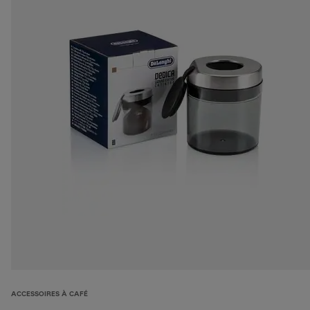
ACCESSOIRES À CAFÉ