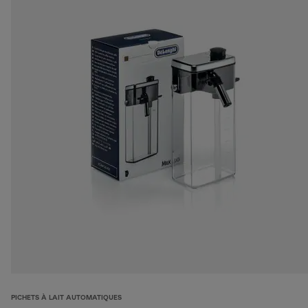
PICHETS À LAIT AUTOMATIQUES