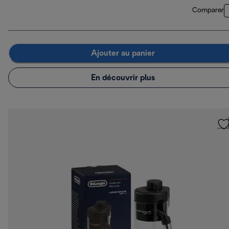
Comparer
Ajouter au panier
En découvrir plus