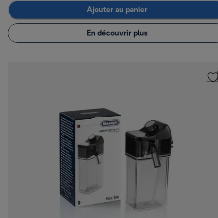
Ajouter au panier
En découvrir plus