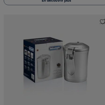
En découvrir plus