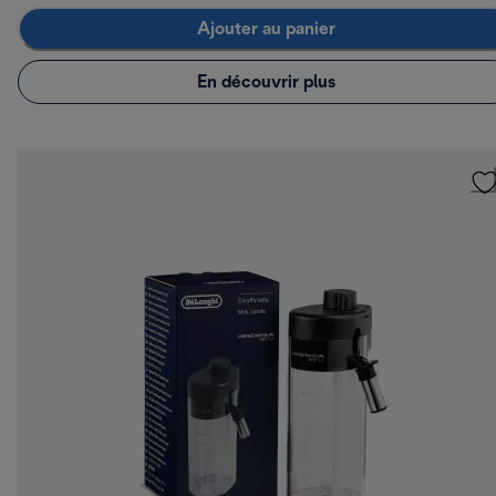
Ajouter au panier
En découvrir plus