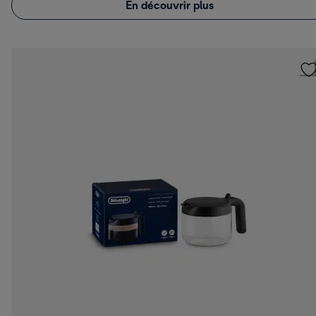
En découvrir plus