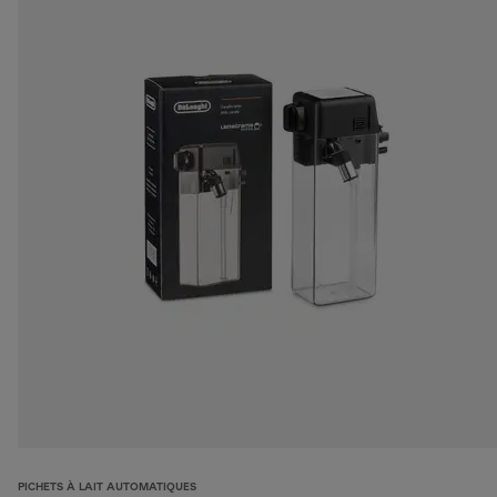
PICHETS À LAIT AUTOMATIQUES