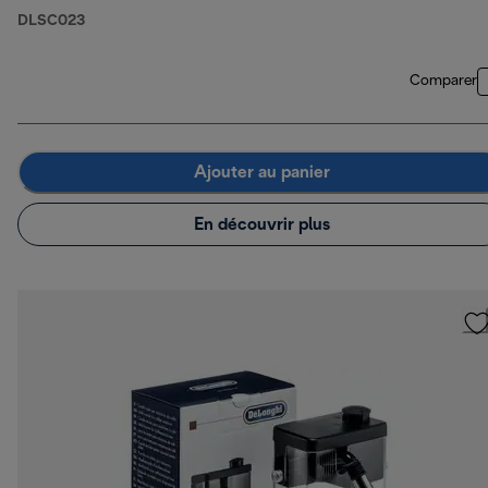
DLSC023
Comparer
Ajouter au panier
En découvrir plus