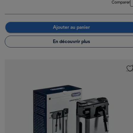
Comparer
Ajouter au panier
En découvrir plus