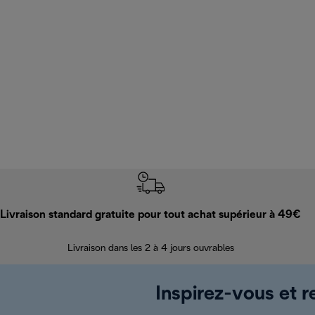
Livraison standard gratuite pour tout achat supérieur à 49€
Livraison dans les 2 à 4 jours ouvrables
Inspirez-vous et r