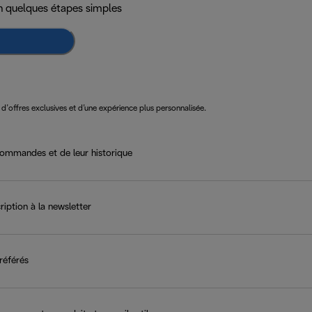
n quelques étapes simples
 d’offres exclusives et d’une expérience plus personnalisée.
ommandes et de leur historique
ription à la newsletter
référés