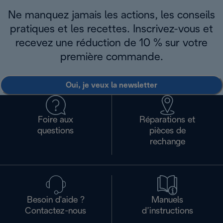
Ne manquez jamais les actions, les conseils
pratiques et les recettes. Inscrivez-vous et
recevez une réduction de 10 % sur votre
première commande.
Oui, je veux la newsletter
Foire aux
Réparations et
questions
pièces de
rechange
Besoin d'aide ?
Manuels
Contactez-nous
d’instructions