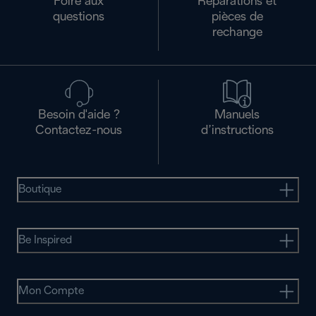
Foire aux
Réparations et
questions
pièces de
rechange
Besoin d'aide ?
Manuels
Contactez-nous
d’instructions
Boutique
Be Inspired
Mon Compte