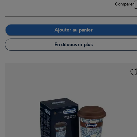
Comparer
Ajouter au panier
En découvrir plus