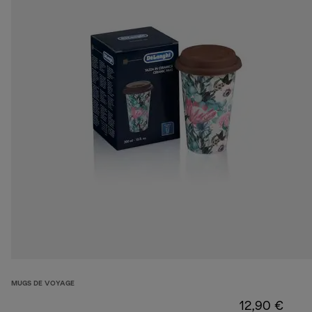
MUGS DE VOYAGE
12,90 €