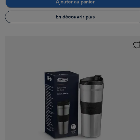
Ajouter au panier
En découvrir plus