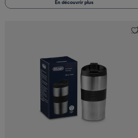
En découvrir plus