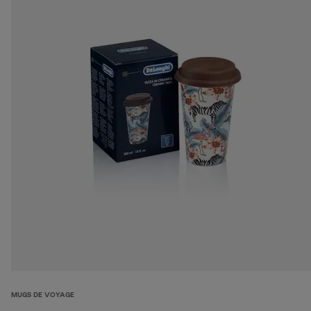
MUGS DE VOYAGE