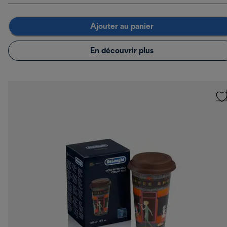
Ajouter au panier
En découvrir plus