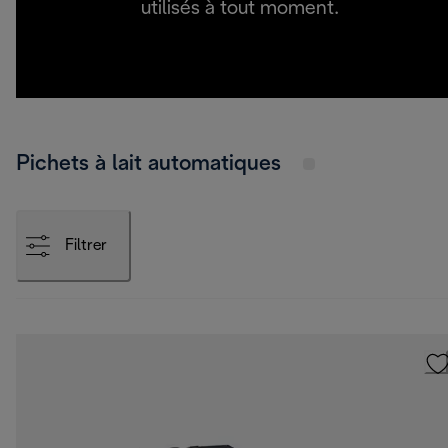
utilisés à tout moment.
Pichets à lait automatiques
Filtrer