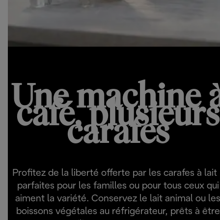
Une machine 
café, plusieurs
carafes
Profitez de la liberté offerte par les carafes à lait 
parfaites pour les familles ou pour tous ceux qui
aiment la variété. Conservez le lait animal ou le
boissons végétales au réfrigérateur, prêts à être