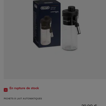
En rupture de stock
PICHETS À LAIT AUTOMATIQUES