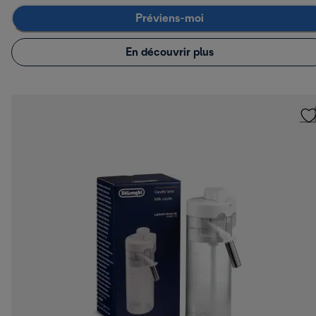
Préviens-moi
En découvrir plus