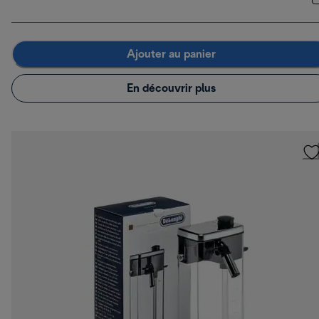
Ajouter au panier
En découvrir plus