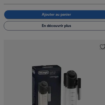
Ajouter au panier
En découvrir plus