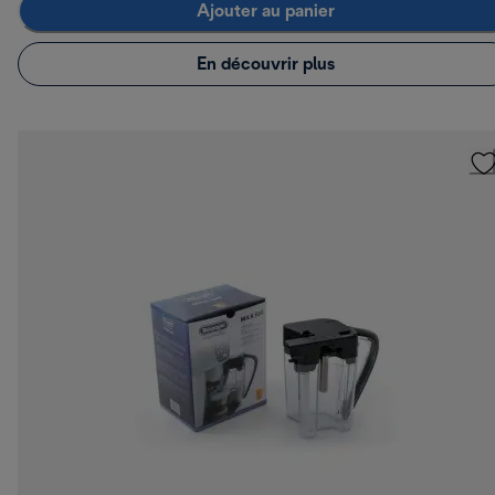
Ajouter au panier
En découvrir plus