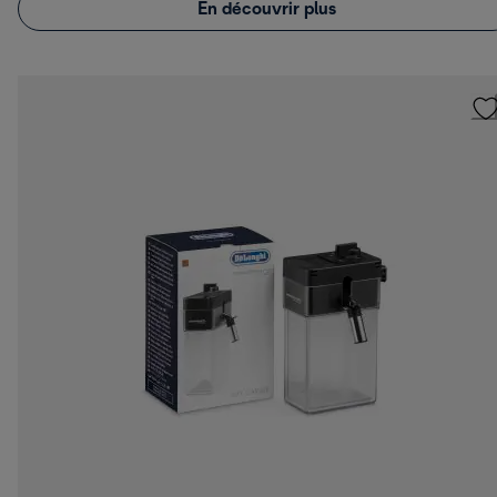
En découvrir plus