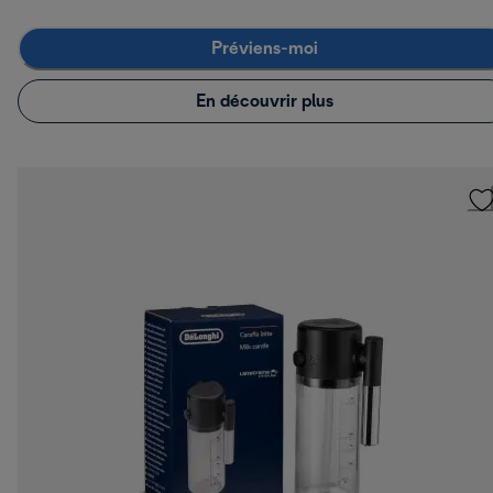
Préviens-moi
En découvrir plus