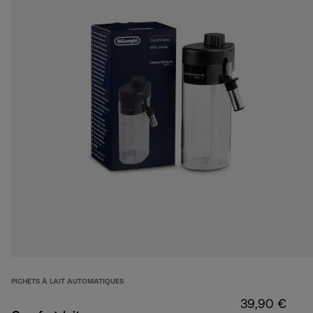
PICHETS À LAIT AUTOMATIQUES
39,90 €