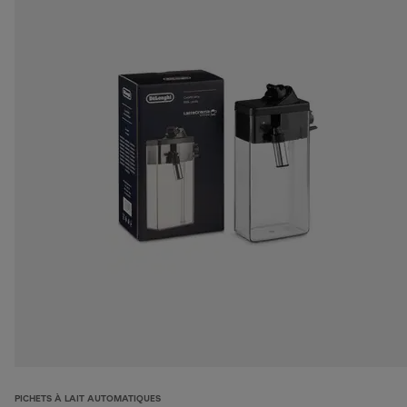
PICHETS À LAIT AUTOMATIQUES