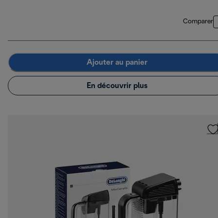
Comparer
Ajouter au panier
En découvrir plus